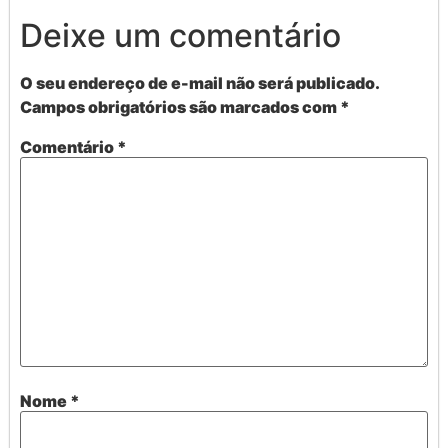
Deixe um comentário
O seu endereço de e-mail não será publicado.
Campos obrigatórios são marcados com
*
Comentário
*
Nome
*