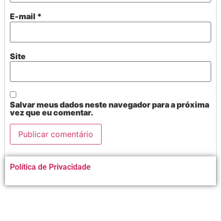
E-mail
*
Site
Salvar meus dados neste navegador para a próxima
vez que eu comentar.
Alternative:
Política de Privacidade