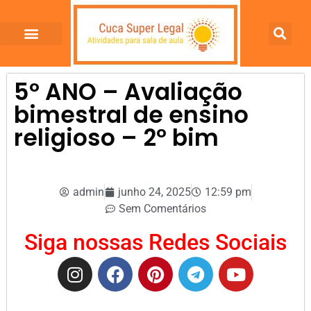
5º ANO – Avaliação
bimestral de ensino
religioso – 2º bim
admin
junho 24, 2025
12:59 pm
Sem Comentários
Siga nossas Redes Sociais