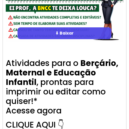
⬇ Baixar
Atividades para o
Berçário,
Maternal e Educação
Infantil
, prontas para
imprimir ou editar como
quiser!*
Acesse agora
CLIQUE AQUI 👇