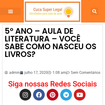
5º ANO – AULA DE
LITERATURA – VOCÊ
SABE COMO NASCEU OS
LIVROS?
admin
julho 17, 2020
1:08 am
Sem Comentários
Siga nossas Redes Sociais