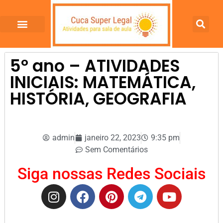
5º ano – ATIVIDADES
INICIAIS: MATEMÁTICA,
HISTÓRIA, GEOGRAFIA
admin
janeiro 22, 2023
9:35 pm
Sem Comentários
Siga nossas Redes Sociais