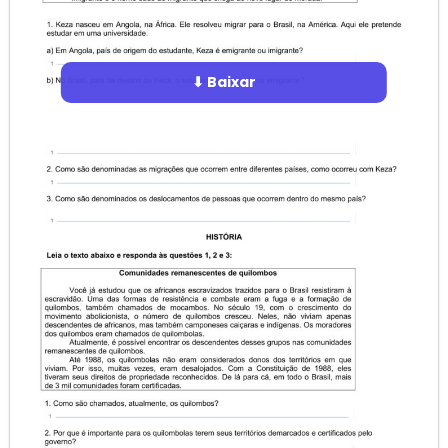
⬇ Baixar