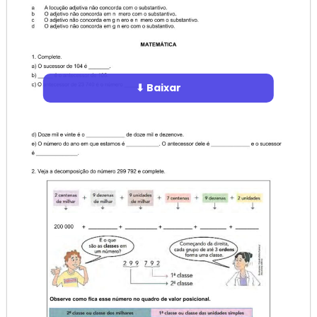
⬇ Baixar