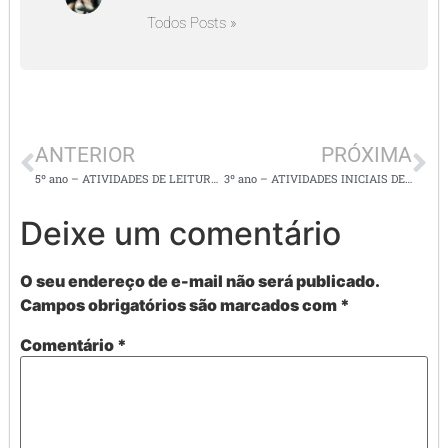
Todos Posts »
ANTERIOR
PRÓXIMA
5º ano – ATIVIDADES DE LEITURA E INTERPRETAÇÃO:
3º ano – ATIVIDADES INICIAIS DE MATEMÁTICA E CIÊNCIAS
Deixe um comentário
O seu endereço de e-mail não será publicado.
Campos obrigatórios são marcados com
*
Comentário
*