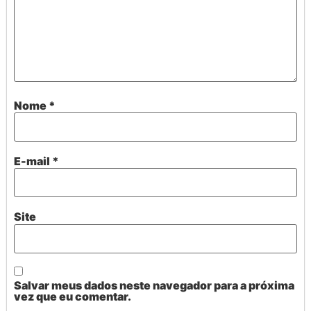
Nome
*
E-mail
*
Site
Salvar meus dados neste navegador para a próxima
vez que eu comentar.