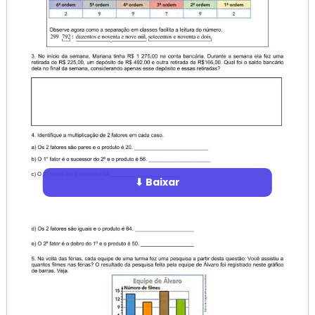
⬇ Baixar