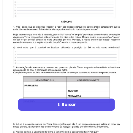
⬇ Baixar