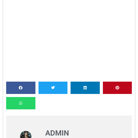
ADMIN