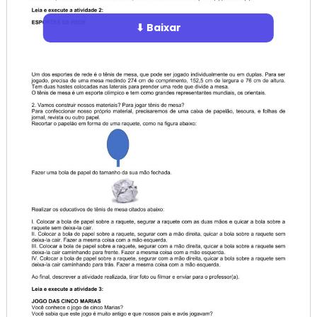
⬇ Baixar