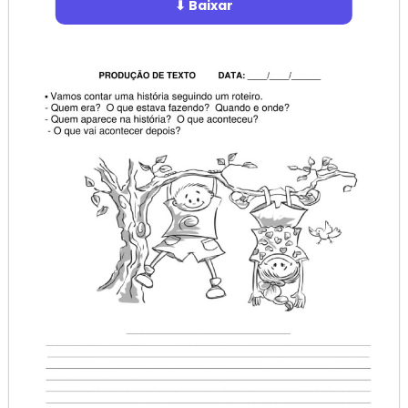
⬇ Baixar