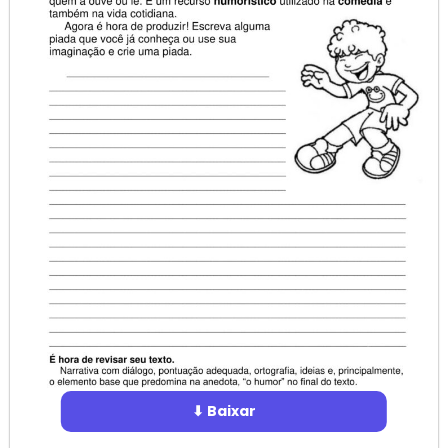
⬇ Baixar