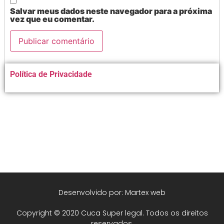
Salvar meus dados neste navegador para a próxima
vez que eu comentar.
Alternative:
Política de Privacidade
Desenvolvido por: Martex web
Copyright © 2020 Cuca Super legal. Todos os direitos
reservados.