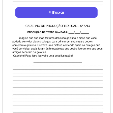
⬇ Baixar