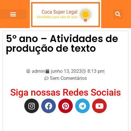
5º ano – Atividades de
produção de texto
admin
junho 13, 2023
8:13 pm
Sem Comentários
Siga nossas Redes Sociais