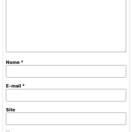
Nome
*
E-mail
*
Site