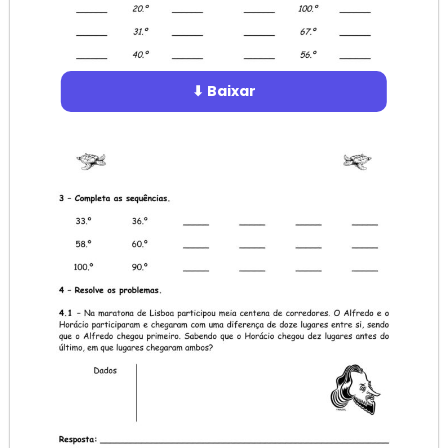
⬇ Baixar