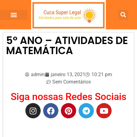
5º ANO – ATIVIDADES DE
MATEMÁTICA
admin
janeiro 13, 2021
10:21 pm
Sem Comentários
Siga nossas Redes Sociais