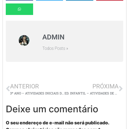
ADMIN
Todos Posts »
ANTERIOR
PRÓXIMA
3º ANO – ATIVIDADES INICIAIS DE LÍNGUA PORTUGUESA Nº 2
ED. INFANTIL – ATIVIDADES DE COORDENAÇÃO MOTORA
Deixe um comentário
O seu endereço de e-mail não será publicado.