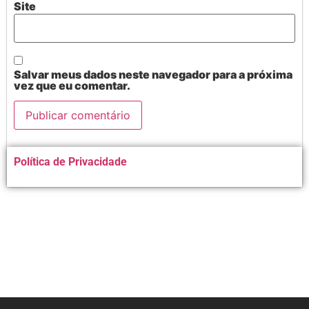
Site
Salvar meus dados neste navegador para a próxima
vez que eu comentar.
Alternative:
Política de Privacidade