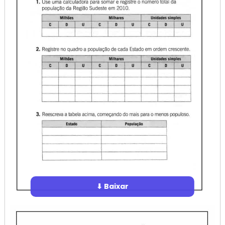
⬇ Baixar