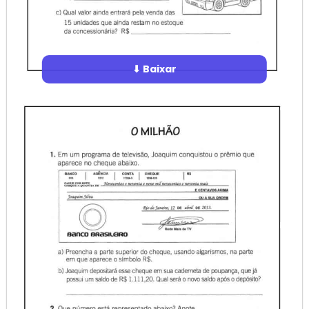
⬇ Baixar