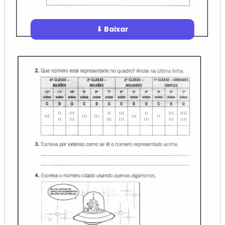
⬇ Baixar