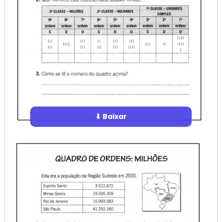
⬇ Baixar