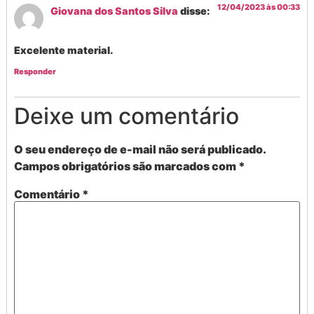
12/04/2023 às 00:33
Giovana dos Santos Silva
disse:
Excelente material.
Responder
Deixe um comentário
O seu endereço de e-mail não será publicado.
Campos obrigatórios são marcados com
*
Comentário
*