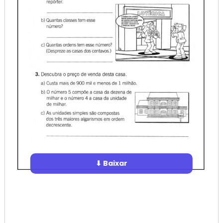
⬇ Baixar