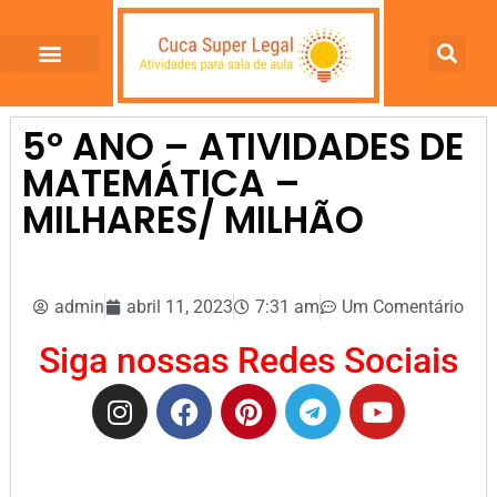
5º ANO – ATIVIDADES DE
MATEMÁTICA –
MILHARES/ MILHÃO
admin
abril 11, 2023
7:31 am
Um Comentário
Siga nossas Redes Sociais