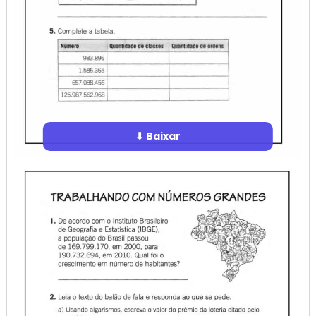
⬇ Baixar