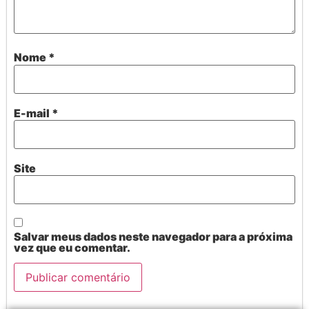
Nome
*
E-mail
*
Site
Salvar meus dados neste navegador para a próxima
vez que eu comentar.