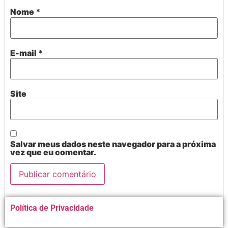
Nome
*
E-mail
*
Site
Salvar meus dados neste navegador para a próxima
vez que eu comentar.
Alternative:
Política de Privacidade