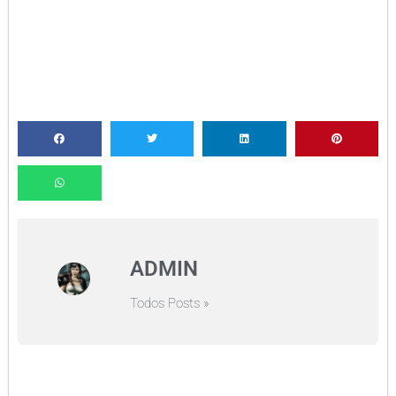
ADMIN
Todos Posts »