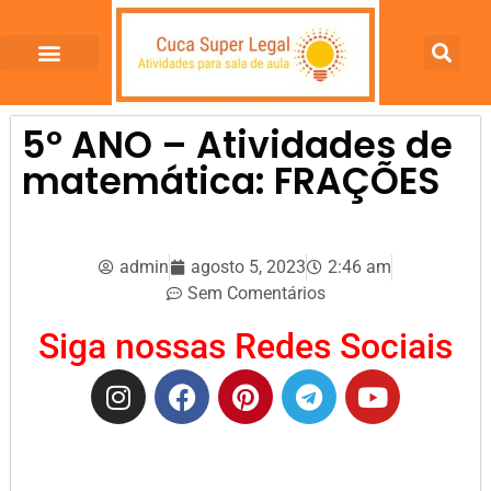
5º ANO – Atividades de
matemática: FRAÇÕES
admin
agosto 5, 2023
2:46 am
Sem Comentários
Siga nossas Redes Sociais