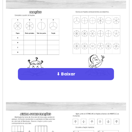
⬇ Baixar