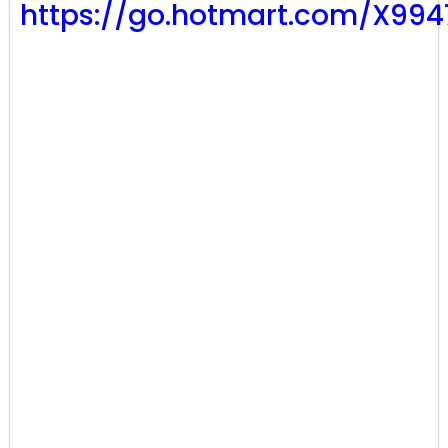
https://go.hotmart.com/X99