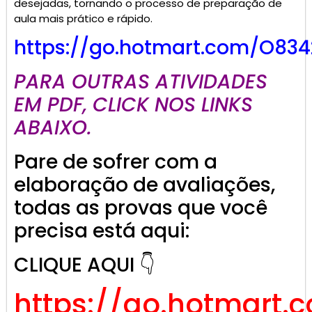
desejadas, tornando o processo de preparação de
aula mais prático e rápido.
https://go.hotmart.com/O834
PARA OUTRAS ATIVIDADES
EM PDF, CLICK NOS LINKS
ABAIXO.
Pare de sofrer com a
elaboração de avaliações,
todas as provas que você
precisa está aqui:
CLIQUE AQUI 👇
https://go.hotmart.