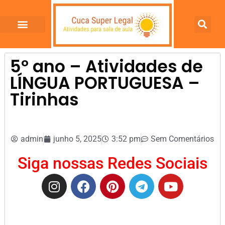
5º ano – Atividades de
LÍNGUA PORTUGUESA –
Tirinhas
admin
junho 5, 2025
3:52 pm
Sem Comentários
Siga nossas Redes Sociais