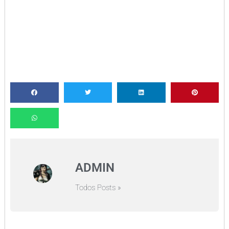
ADMIN
Todos Posts »