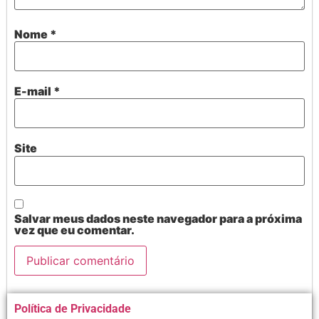
Nome
*
E-mail
*
Site
Salvar meus dados neste navegador para a próxima
vez que eu comentar.
Alternative:
Política de Privacidade