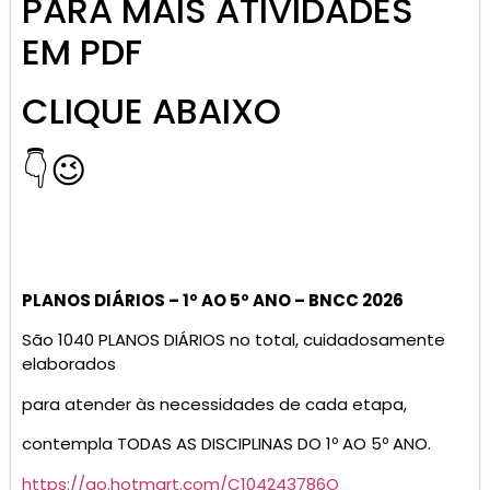
PARA MAIS ATIVIDADES
EM PDF
CLIQUE ABAIXO
👇😉
PLANOS DIÁRIOS – 1º AO 5º ANO – BNCC 2026
São 1040 PLANOS DIÁRIOS no total, cuidadosamente
elaborados
para atender às necessidades de cada etapa,
contempla TODAS AS DISCIPLINAS DO 1º AO 5º ANO.
https://go.hotmart.com/C104243786O