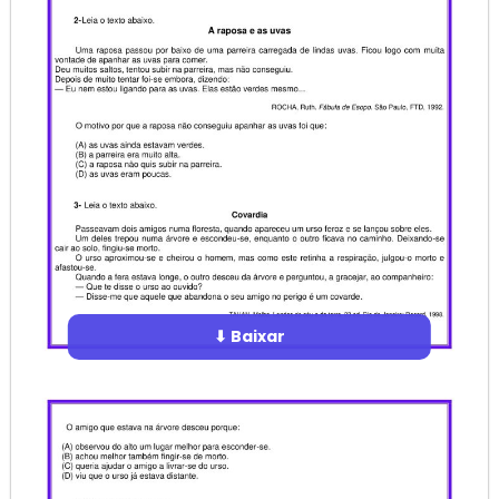
⬇ Baixar