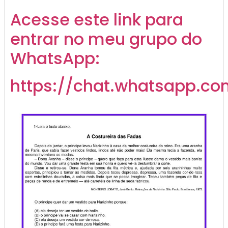
Acesse este link para
entrar no meu grupo do
WhatsApp:
https://chat.whatsapp.co