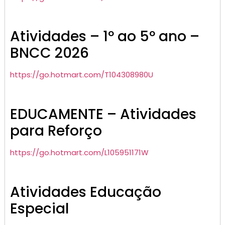
Atividades – 1º ao 5º ano –
BNCC 2026
https://go.hotmart.com/T104308980U
EDUCAMENTE – Atividades
para Reforço
https://go.hotmart.com/L105951171W
Atividades Educação
Especial