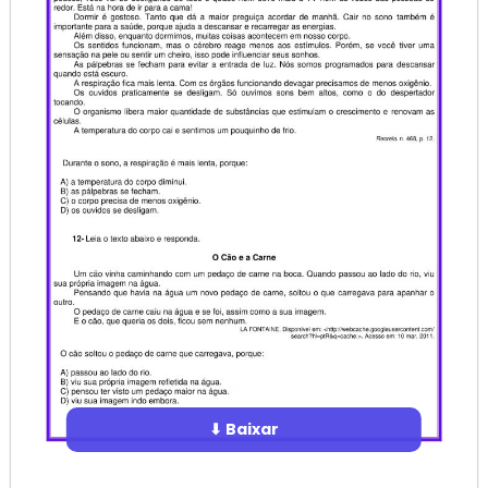
⬇ Baixar