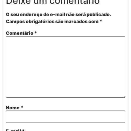
Deixe um comentário
O seu endereço de e-mail não será publicado.
Campos obrigatórios são marcados com
*
Comentário
*
Nome
*