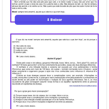
⬇ Baixar