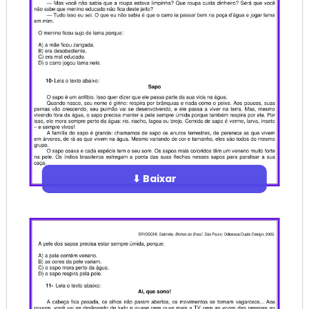
⬇ Baixar