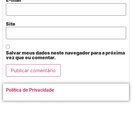
E-mail
*
Site
Salvar meus dados neste navegador para a próxima
vez que eu comentar.
Alternative:
Política de Privacidade