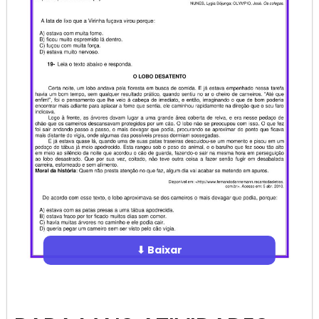
⬇ Baixar