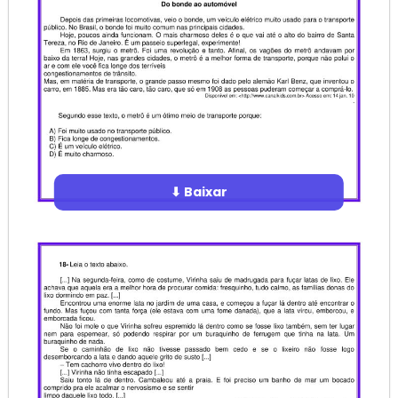
⬇ Baixar