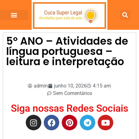
5º ANO – Atividades de
língua portuguesa –
leitura e interpretação
admin
junho 10, 2026
4:15 am
Sem Comentários
Siga nossas Redes Sociais