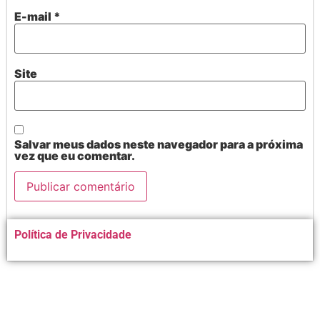
E-mail
*
Site
Salvar meus dados neste navegador para a próxima
vez que eu comentar.
Alternative:
Política de Privacidade