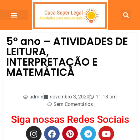
5º ano – ATIVIDADES DE
LEITURA,
INTERPRETAÇÃO E
MATEMÁTICA
admin
novembro 3, 2020
11:18 pm
Sem Comentários
Siga nossas Redes Sociais