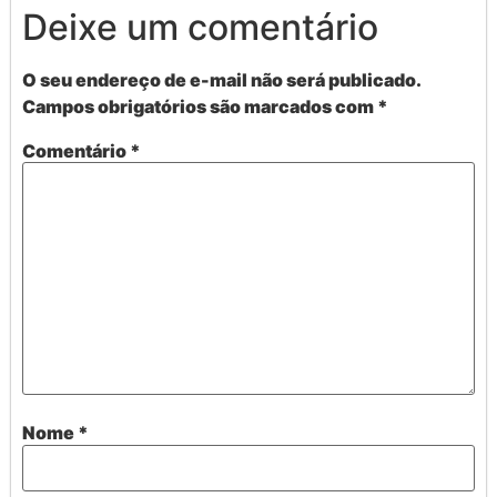
Deixe um comentário
O seu endereço de e-mail não será publicado.
Campos obrigatórios são marcados com
*
Comentário
*
Nome
*