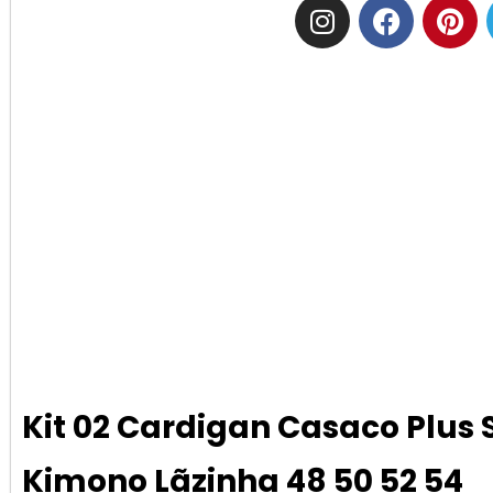
Kit 02 Cardigan Casaco Plus 
Kimono Lãzinha 48 50 52 54