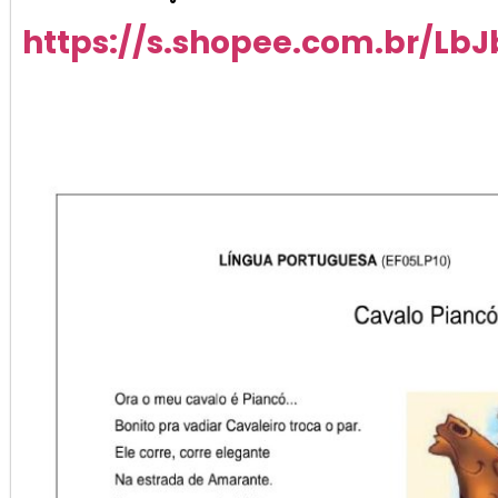
https://s.shopee.com.br/LbJ