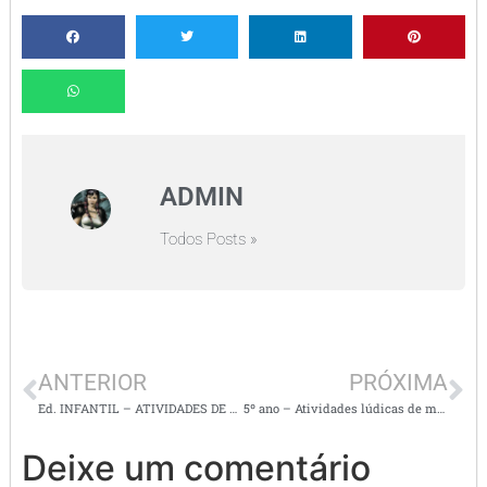
ADMIN
Todos Posts »
ANTERIOR
PRÓXIMA
Ed. INFANTIL – ATIVIDADES DE ALFABETIZAÇÃO MATEMÁTICA
5º ano – Atividades lúdicas de matemática / atualizadas
Deixe um comentário