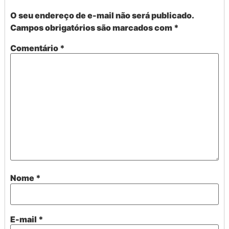
O seu endereço de e-mail não será publicado.
Campos obrigatórios são marcados com
*
Comentário
*
Nome
*
E-mail
*