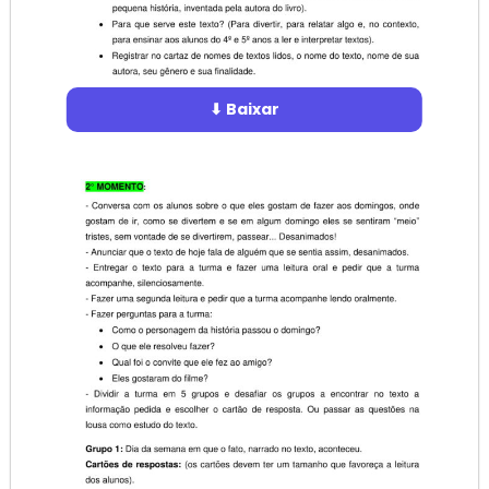
⬇ Baixar