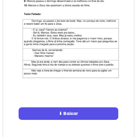
⬇ Baixar