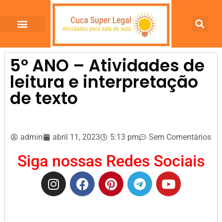
5º ANO – Atividades de
leitura e interpretação
de texto
admin
abril 11, 2023
5:13 pm
Sem Comentários
Siga nossas Redes Sociais