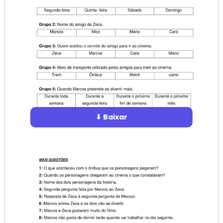
⬇ Baixar