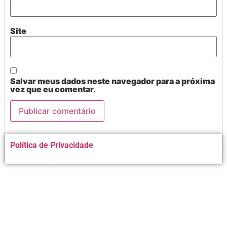
Site
Salvar meus dados neste navegador para a próxima
vez que eu comentar.
Alternative:
Política de Privacidade