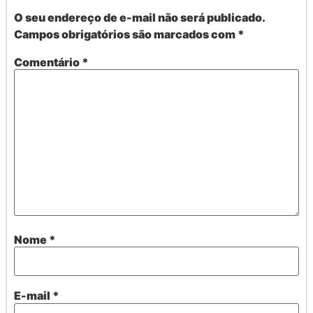
O seu endereço de e-mail não será publicado.
Campos obrigatórios são marcados com
*
Comentário
*
Nome
*
E-mail
*