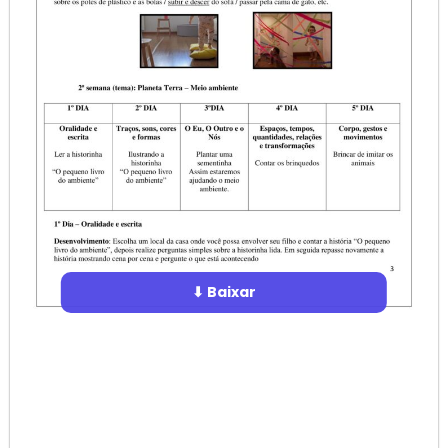
⬇ Baixar