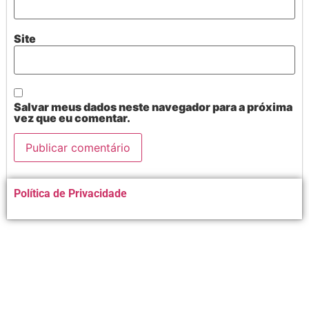
Site
Salvar meus dados neste navegador para a próxima
vez que eu comentar.
Alternative:
Política de Privacidade