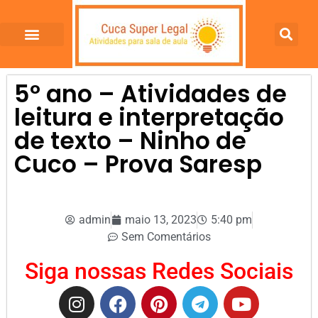
5º ano – Atividades de
leitura e interpretação
de texto – Ninho de
Cuco – Prova Saresp
admin
maio 13, 2023
5:40 pm
Sem Comentários
Siga nossas Redes Sociais