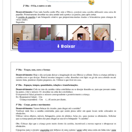
⬇ Baixar