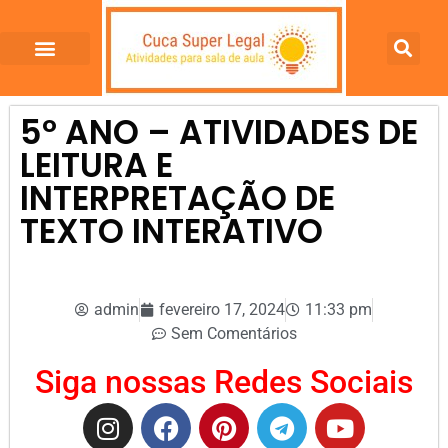
5º ANO – ATIVIDADES DE
LEITURA E
INTERPRETAÇÃO DE
TEXTO INTERATIVO
admin
fevereiro 17, 2024
11:33 pm
Sem Comentários
Siga nossas Redes Sociais