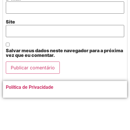
Site
Salvar meus dados neste navegador para a próxima
vez que eu comentar.
Alternative:
Política de Privacidade