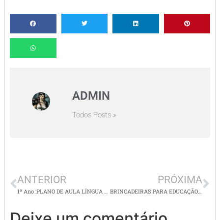
ADMIN
Todos Posts »
ANTERIOR
PRÓXIMA
1º Ano :PLANO DE AULA LÍNGUA PORTUGUESA
BRINCADEIRAS PARA EDUCAÇÃO INFANTIL
Deixe um comentário