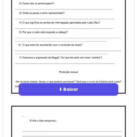
⬇ Baixar