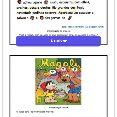
⬇ Baixar