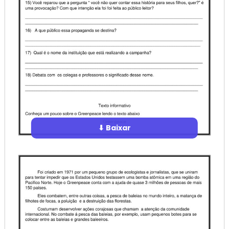
⬇ Baixar