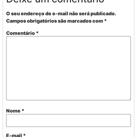
O seu endereço de e-mail não será publicado.
Campos obrigatórios são marcados com
*
Comentário
*
Nome
*
E-mail
*