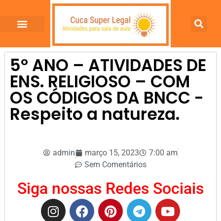
5º ANO – ATIVIDADES DE
ENS. RELIGIOSO – COM
OS CÓDIGOS DA BNCC -
Respeito a natureza.
admin
março 15, 2023
7:00 am
Sem Comentários
Siga nossas Redes Sociais