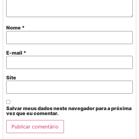
Nome
*
E-mail
*
Site
Salvar meus dados neste navegador para a próxima
vez que eu comentar.