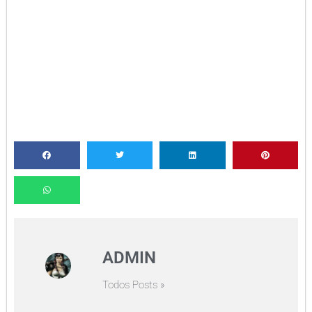
ADMIN
Todos Posts »