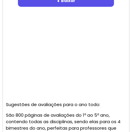
⬇ Baixar
Sugestões de avaliações para o ano todo:
São 800 páginas de avaliações do 1º ao 5º ano,
contendo todas as disciplinas, sendo elas para os 4
bimestres do ano, perfeitas para professores que