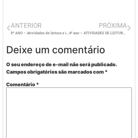
ANTERIOR
PRÓXIMA
5º ANO – Atividades de leitura e interpretaação de textos
4º ano – ATIVIDADES DE LEITURA E INTERPRETAÇÃO DE TEXTOS
Deixe um comentário
O seu endereço de e-mail não será publicado.
Campos obrigatórios são marcados com
*
Comentário
*