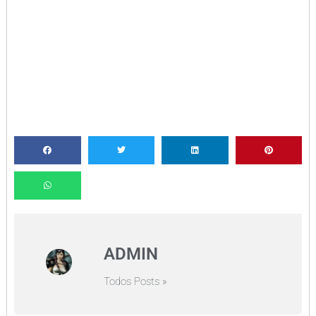
ADMIN
Todos Posts »