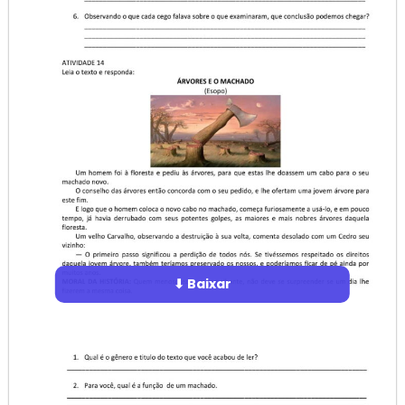
⬇ Baixar