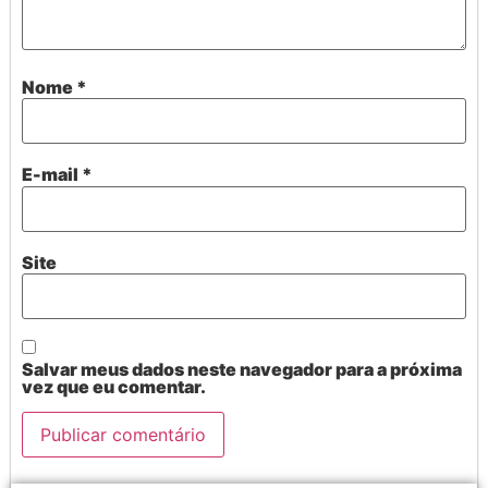
Nome
*
E-mail
*
Site
Salvar meus dados neste navegador para a próxima
vez que eu comentar.
Alternative: