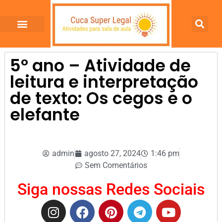
5º ano – Atividade de
leitura e interpretação
de texto: Os cegos e o
elefante
admin
agosto 27, 2024
1:46 pm
Sem Comentários
Siga nossas Redes Sociais