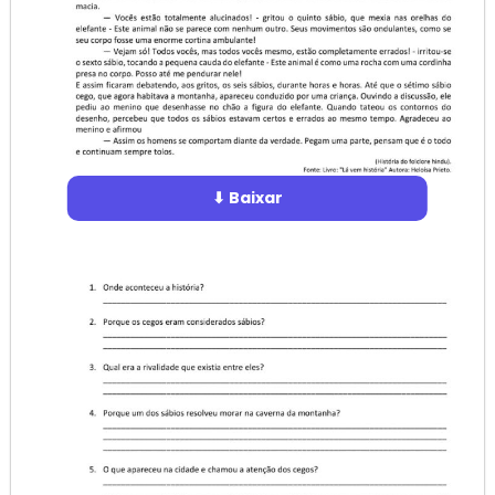
⬇ Baixar