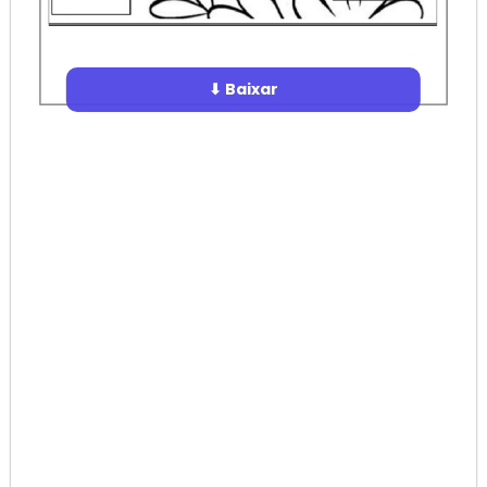
⬇ Baixar