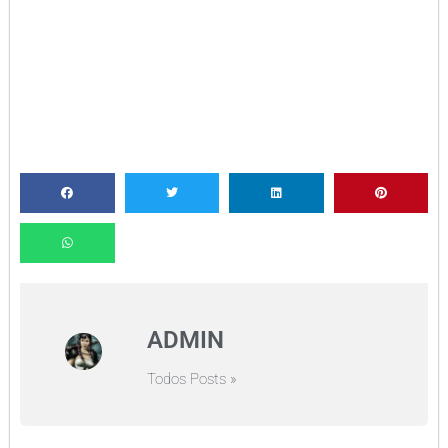
ADMIN
Todos Posts »