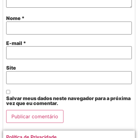
Nome
*
E-mail
*
Site
Salvar meus dados neste navegador para a próxima
vez que eu comentar.
Alternative:
Política de Privacidade