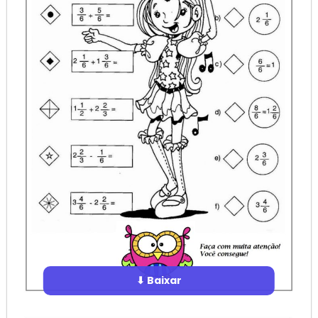
⬇ Baixar