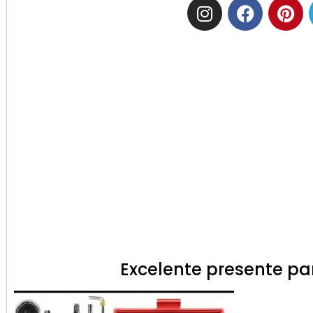
Excelente presente par