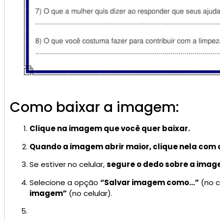
Como baixar a imagem:
Clique na imagem que você quer baixar.
Quando a imagem abrir maior, clique nela com 
Se estiver no celular,
segure o dedo sobre a ima
Selecione a opção
“Salvar imagem como…”
(no 
imagem”
(no celular).