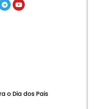
a o Dia dos Pais