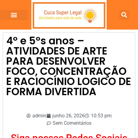
4º e 5ºs anos –
ATIVIDADES DE ARTE
PARA DESENVOLVER
FOCO, CONCENTRAÇÃO
E RACIOCÍNIO LOGICO DE
FORMA DIVERTIDA
admin
junho 26, 2026
10:53 pm
Sem Comentários