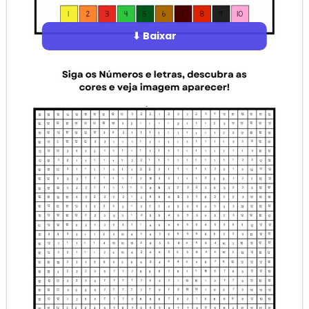
⬇ Baixar