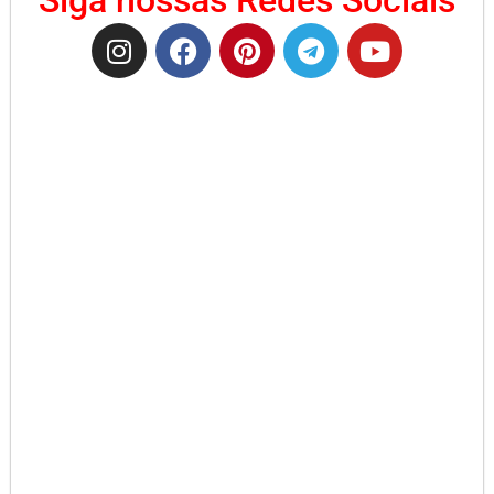
Siga nossas Redes Sociais