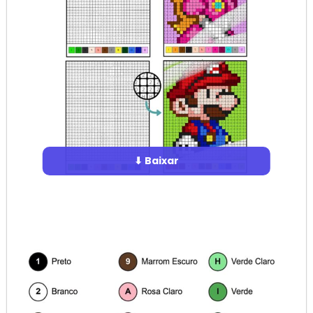
⬇ Baixar