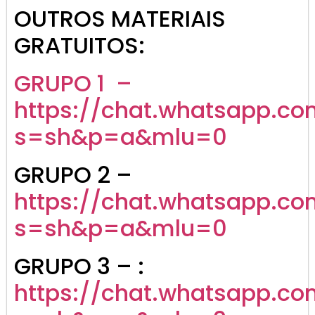
OUTROS MATERIAIS
GRATUITOS:
GRUPO 1 –
https://chat.whatsapp.co
s=sh&p=a&mlu=0
GRUPO 2 –
https://chat.whatsapp.c
s=sh&p=a&mlu=0
GRUPO 3 – :
https://chat.whatsapp.