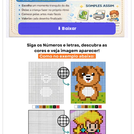
⬇ Baixar