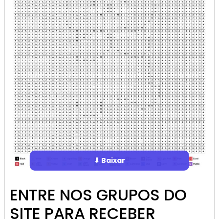
⬇ Baixar
ENTRE NOS GRUPOS DO
SITE PARA RECEBER