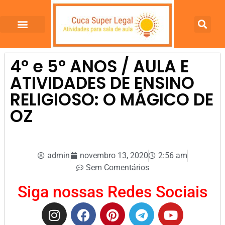
4º e 5º ANOS / AULA E
ATIVIDADES DE ENSINO
RELIGIOSO: O MÁGICO DE
OZ
admin
novembro 13, 2020
2:56 am
Sem Comentários
Siga nossas Redes Sociais