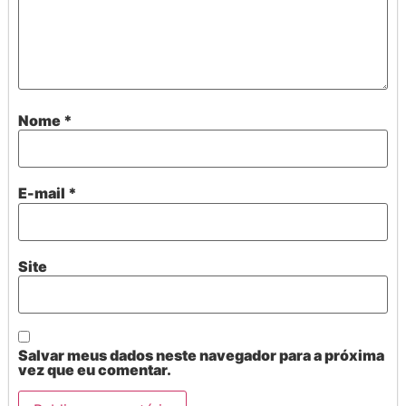
Nome
*
E-mail
*
Site
Salvar meus dados neste navegador para a próxima
vez que eu comentar.