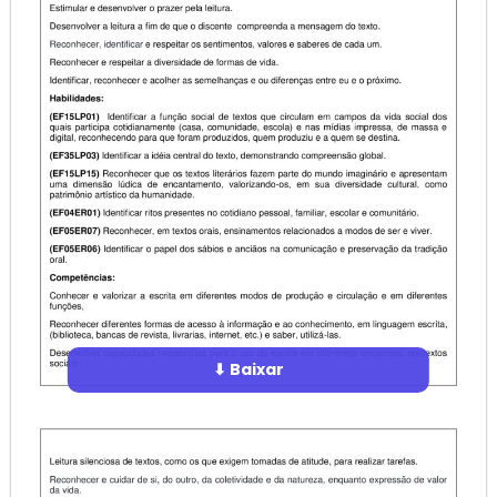
⬇ Baixar