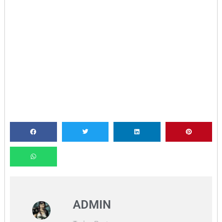
ADMIN