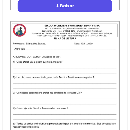
⬇ Baixar