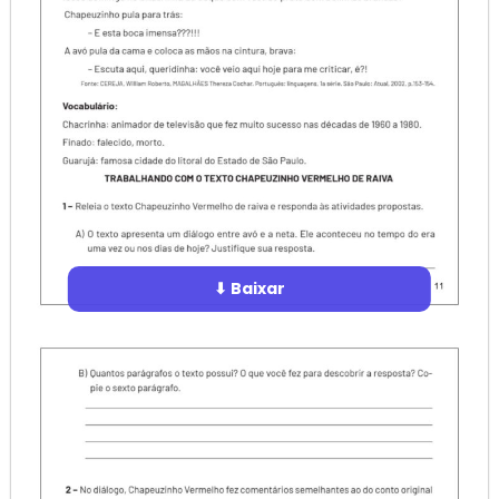
⬇ Baixar