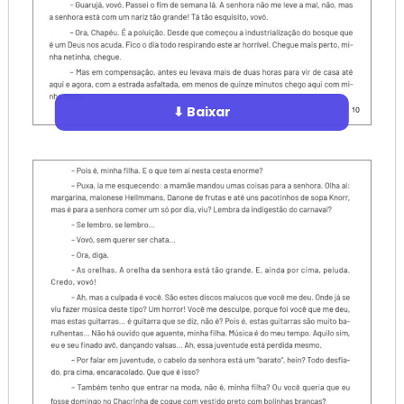
⬇ Baixar