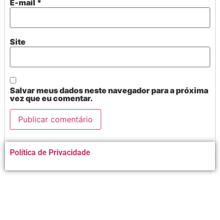
E-mail
*
Site
Salvar meus dados neste navegador para a próxima
vez que eu comentar.
Alternative:
Política de Privacidade