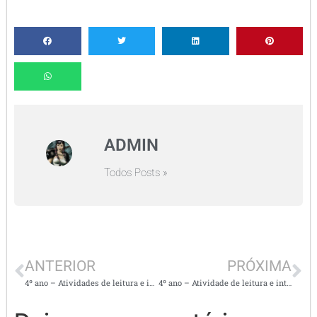
ADMIN
Todos Posts »
ANTERIOR
PRÓXIMA
4º ano – Atividades de leitura e interpretação de textos –
4º ano – Atividade de leitura e interpretação de texto