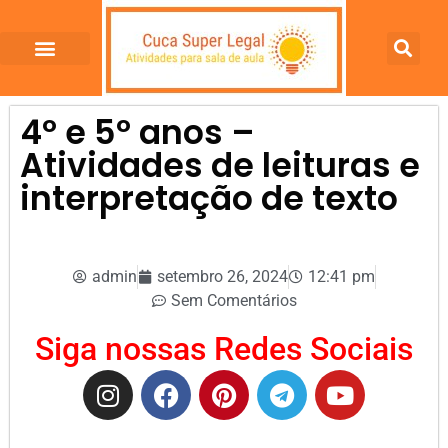
4º e 5º anos –
Atividades de leituras e
interpretação de texto
admin
setembro 26, 2024
12:41 pm
Sem Comentários
Siga nossas Redes Sociais