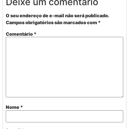
Deixe um comentário
O seu endereço de e-mail não será publicado.
Campos obrigatórios são marcados com
*
Comentário
*
Nome
*