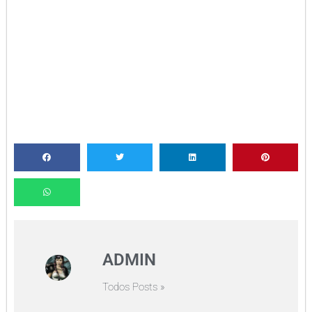
ADMIN
Todos Posts »