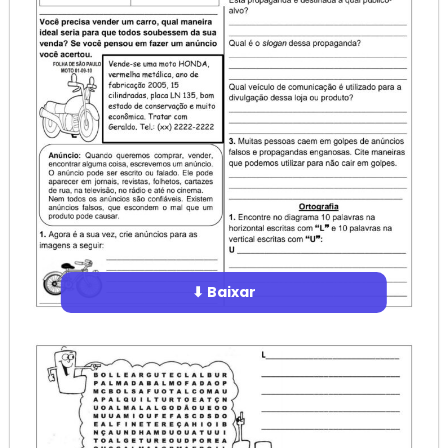
⬇ Baixar