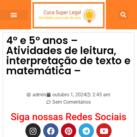
4º e 5º anos –
Atividades de leitura,
interpretação de texto e
matemática –
admin
outubro 1, 2024
2:45 am
Sem Comentários
Siga nossas Redes Sociais