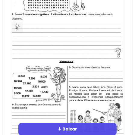
⬇ Baixar