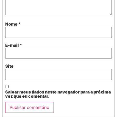
Nome
*
E-mail
*
Site
Salvar meus dados neste navegador para a próxima
vez que eu comentar.