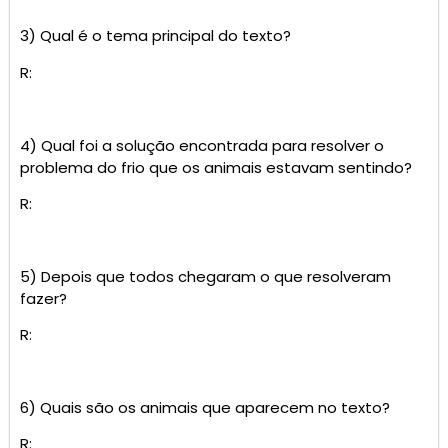
3) Qual é o tema principal do texto?
R:
4) Qual foi a solução encontrada para resolver o
problema do frio que os animais estavam sentindo?
R:
5) Depois que todos chegaram o que resolveram
fazer?
R:
6) Quais são os animais que aparecem no texto?
R: