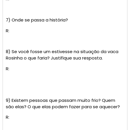
7) Onde se passa a história?
R:
8) Se você fosse um estivesse na situação da vaca
Rosinha o que faria? Justifique sua resposta.
R:
9) Existem pessoas que passam muito frio? Quem
são elas? O que elas podem fazer para se aquecer?
R: