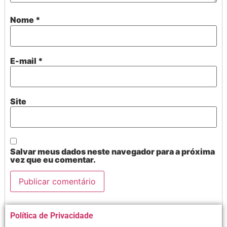
Nome
*
E-mail
*
Site
Salvar meus dados neste navegador para a próxima
vez que eu comentar.
Alternative:
Política de Privacidade