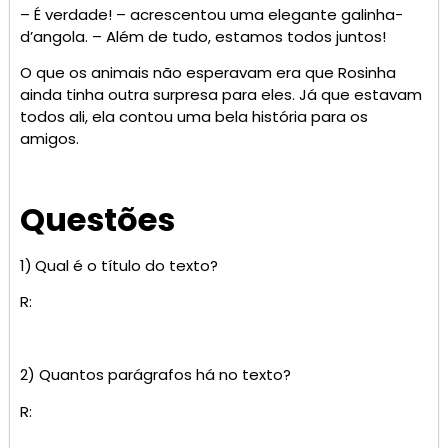
– É verdade! – acrescentou uma elegante galinha-
d’angola. – Além de tudo, estamos todos juntos!
O que os animais não esperavam era que Rosinha
ainda tinha outra surpresa para eles. Já que estavam
todos ali, ela contou uma bela história para os
amigos.
Questões
1)
Qual é o título do texto?
R:
2) Quantos parágrafos há no texto?
R: