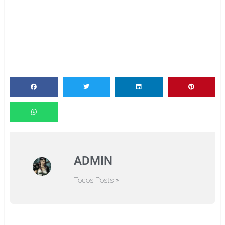
ADMIN
Todos Posts »