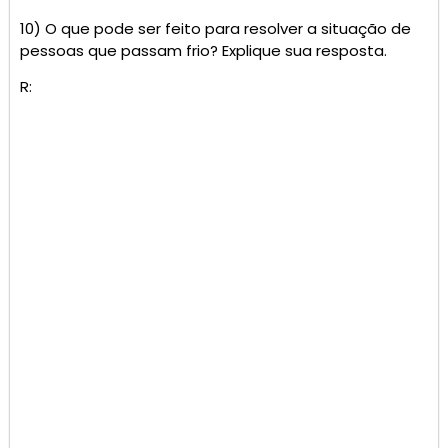
10) O que pode ser feito para resolver a situação de
pessoas que passam frio? Explique sua resposta.
R: