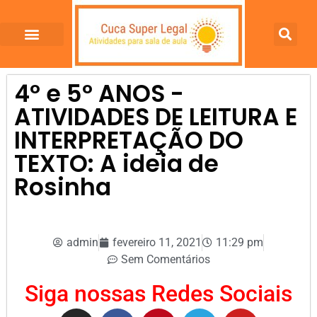
4º e 5º ANOS -
ATIVIDADES DE LEITURA E
INTERPRETAÇÃO DO
TEXTO: A ideia de
Rosinha
admin
fevereiro 11, 2021
11:29 pm
Sem Comentários
Siga nossas Redes Sociais