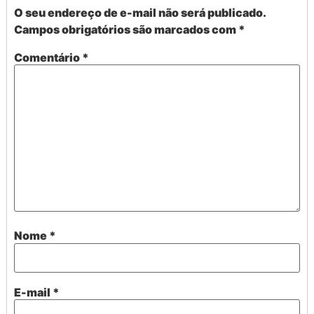
O seu endereço de e-mail não será publicado.
Campos obrigatórios são marcados com
*
Comentário
*
Nome
*
E-mail
*