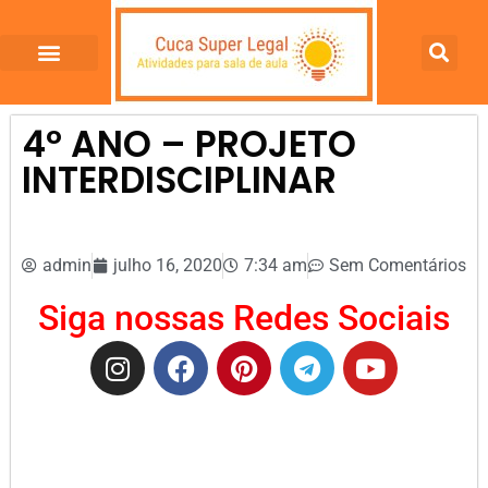
4º ANO – PROJETO
INTERDISCIPLINAR
admin
julho 16, 2020
7:34 am
Sem Comentários
Siga nossas Redes Sociais