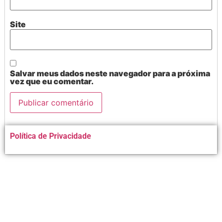
Site
Salvar meus dados neste navegador para a próxima
vez que eu comentar.
Alternative:
Política de Privacidade