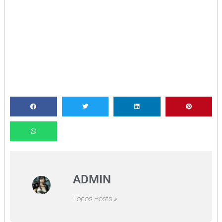
ADMIN
Todos Posts »