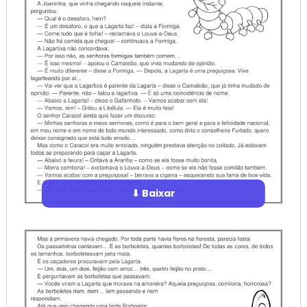
⬇ Baixar