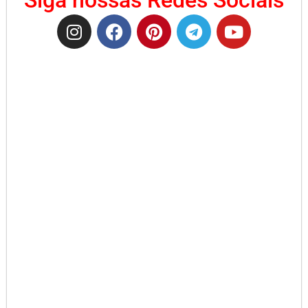
Siga nossas Redes Sociais