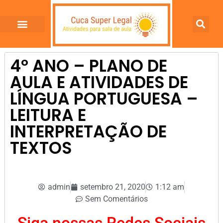
4º ANO – PLANO DE
AULA E ATIVIDADES DE
LÍNGUA PORTUGUESA –
LEITURA E
INTERPRETAÇÃO DE
TEXTOS
admin
setembro 21, 2020
1:12 am
Sem Comentários