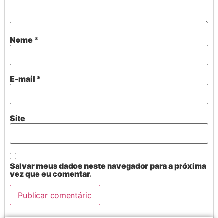
Nome
*
E-mail
*
Site
Salvar meus dados neste navegador para a próxima
vez que eu comentar.