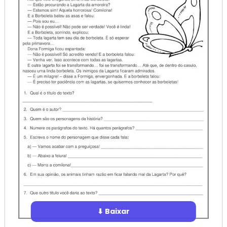
⬇ Baixar