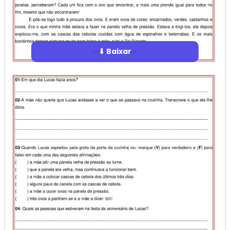
⬇ Baixar