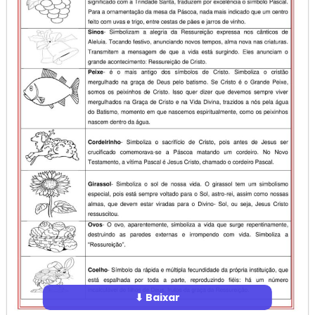
⬇ Baixar