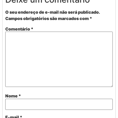
O seu endereço de e-mail não será publicado.
Campos obrigatórios são marcados com
*
Comentário
*
Nome
*
E-mail
*