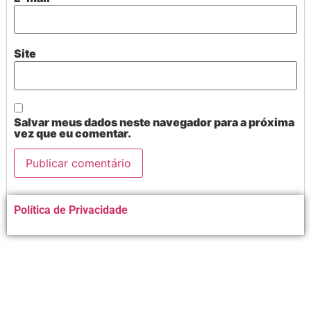
Site
Salvar meus dados neste navegador para a próxima
vez que eu comentar.
Alternative:
Política de Privacidade