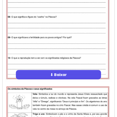
⬇ Baixar