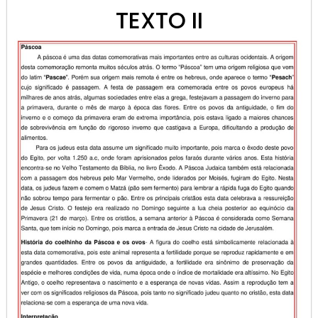
TEXTO II