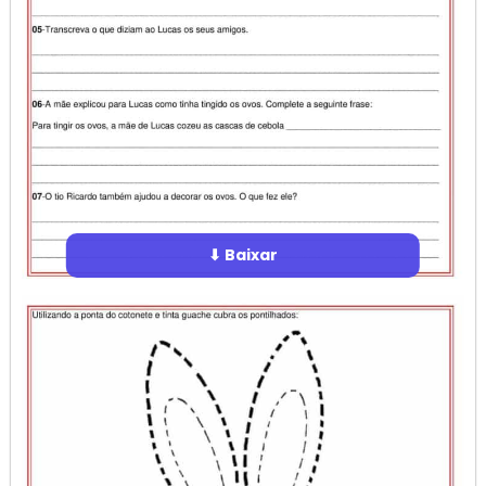
⬇ Baixar