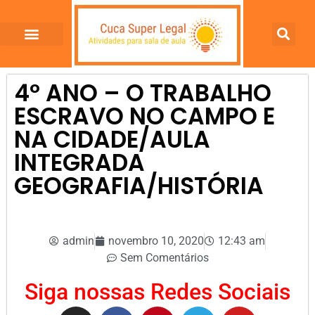
4º ANO – O TRABALHO
ESCRAVO NO CAMPO E
NA CIDADE/AULA
INTEGRADA
GEOGRAFIA/HISTÓRIA
admin
novembro 10, 2020
12:43 am
Sem Comentários
Siga nossas Redes Sociais