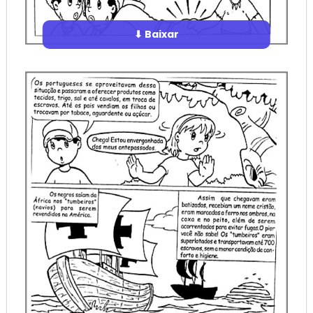
⬇ Baixar