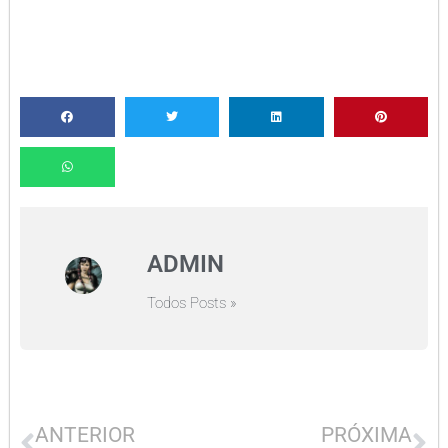
ADMIN
Todos Posts »
ANTERIOR
PRÓXIMA