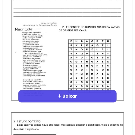
⬇ Baixar