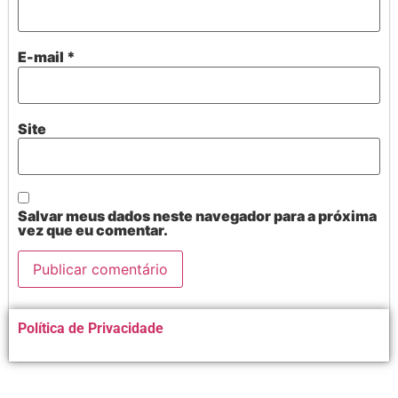
E-mail
*
Site
Salvar meus dados neste navegador para a próxima
vez que eu comentar.
Alternative:
Política de Privacidade