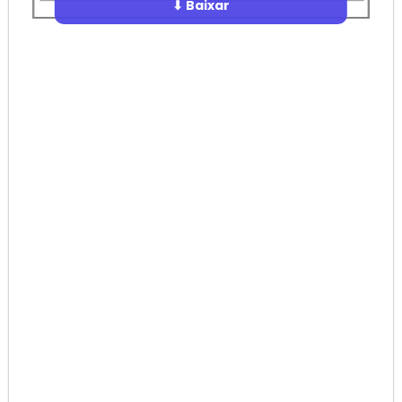
⬇ Baixar