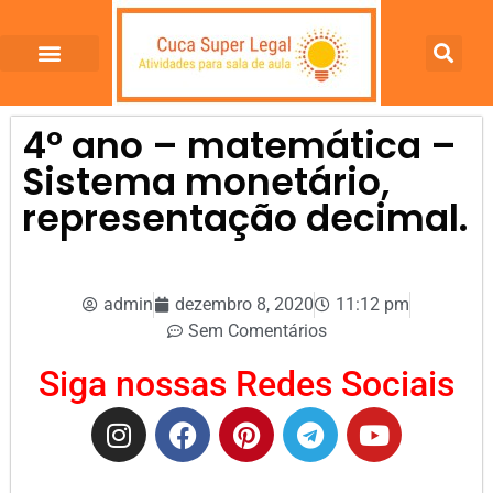
4º ano – matemática –
Sistema monetário,
representação decimal.
admin
dezembro 8, 2020
11:12 pm
Sem Comentários
Siga nossas Redes Sociais