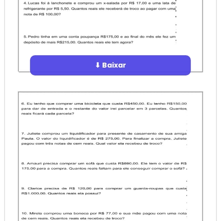
⬇ Baixar