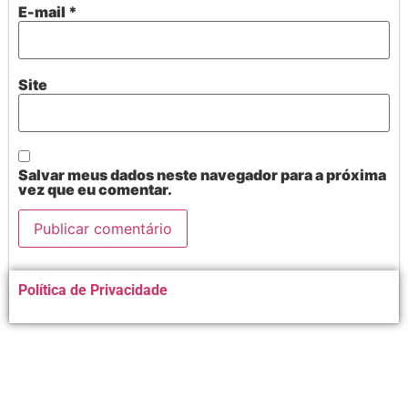
E-mail
*
Site
Salvar meus dados neste navegador para a próxima
vez que eu comentar.
Alternative:
Política de Privacidade