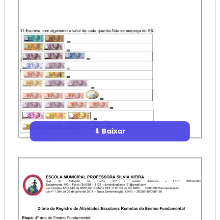
⬇ Baixar