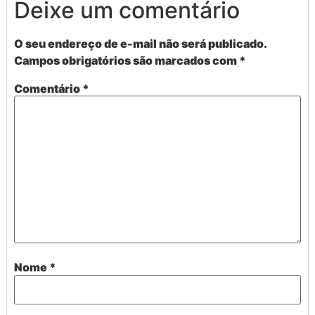
Deixe um comentário
O seu endereço de e-mail não será publicado.
Campos obrigatórios são marcados com
*
Comentário
*
Nome
*