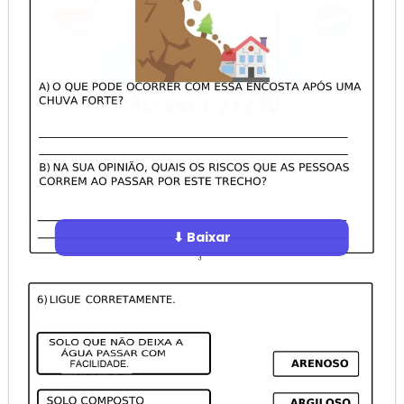
⬇ Baixar