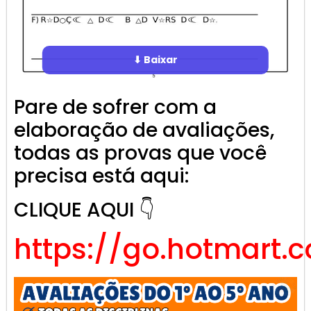
⬇ Baixar
Pare de sofrer com a
elaboração de avaliações,
todas as provas que você
precisa está aqui:
CLIQUE AQUI 👇
https://go.hotmart.