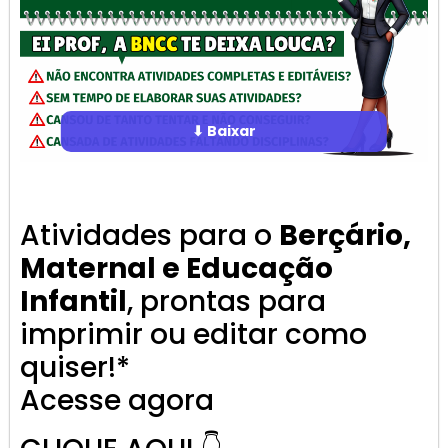
⬇ Baixar
Atividades para o
Berçário,
Maternal e Educação
Infantil
, prontas para
imprimir ou editar como
quiser!*
Acesse agora