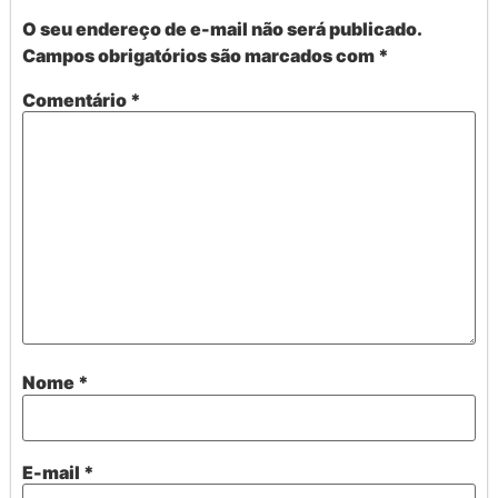
O seu endereço de e-mail não será publicado.
Campos obrigatórios são marcados com
*
Comentário
*
Nome
*
E-mail
*