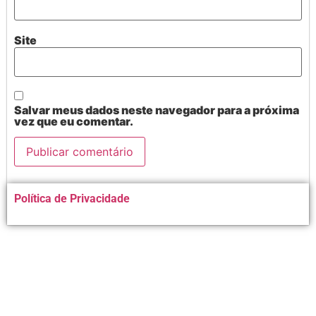
Site
Salvar meus dados neste navegador para a próxima
vez que eu comentar.
Alternative:
Política de Privacidade