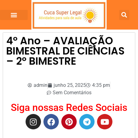
4º Ano – AVALIAÇÃO
BIMESTRAL DE CIÊNCIAS
– 2º BIMESTRE
admin
junho 25, 2025
4:35 pm
Sem Comentários
Siga nossas Redes Sociais