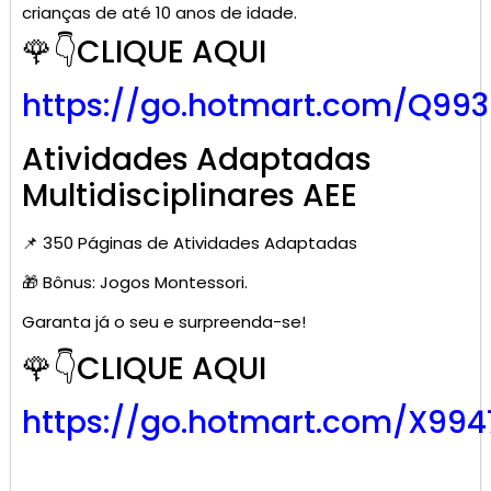
crianças de até 10 anos de idade.
🌹👇CLIQUE AQUI
https://go.hotmart.com/Q99
Atividades Adaptadas
Multidisciplinares AEE
📌 350 Páginas de Atividades Adaptadas
🎁 Bônus: Jogos Montessori.
Garanta já o seu e surpreenda-se!
🌹👇CLIQUE AQUI
https://go.hotmart.com/X99