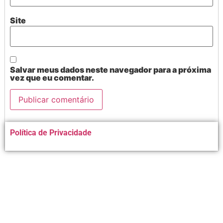
Site
Salvar meus dados neste navegador para a próxima
vez que eu comentar.
Alternative:
Política de Privacidade