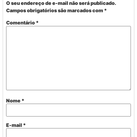
O seu endereço de e-mail não será publicado.
Campos obrigatórios são marcados com
*
Comentário
*
Nome
*
E-mail
*