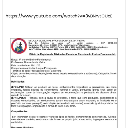
https://www.youtube.com/watch?v=3vBNrvtCUcE