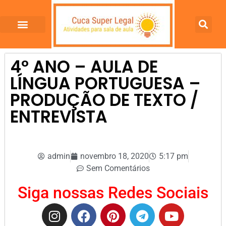
4º ANO – AULA DE
LÍNGUA PORTUGUESA –
PRODUÇÃO DE TEXTO /
ENTREVISTA
admin
novembro 18, 2020
5:17 pm
Sem Comentários
Siga nossas Redes Sociais