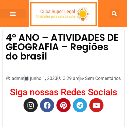
4º ANO – ATIVIDADES DE
GEOGRAFIA – Regiões
do brasil
admin
junho 1, 2023
3:29 am
Sem Comentários
Siga nossas Redes Sociais