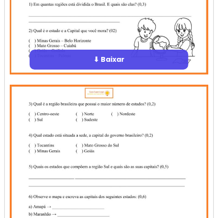
⬇ Baixar