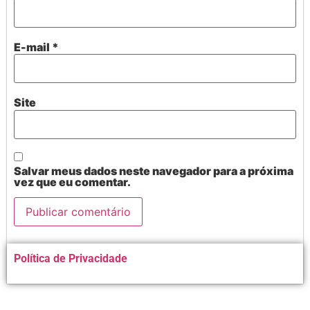
E-mail
*
Site
Salvar meus dados neste navegador para a próxima
vez que eu comentar.
Alternative:
Política de Privacidade