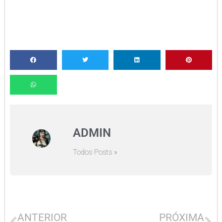
ADMIN
Todos Posts »
ANTERIOR
PRÓXIMA