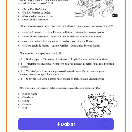
⬇ Baixar