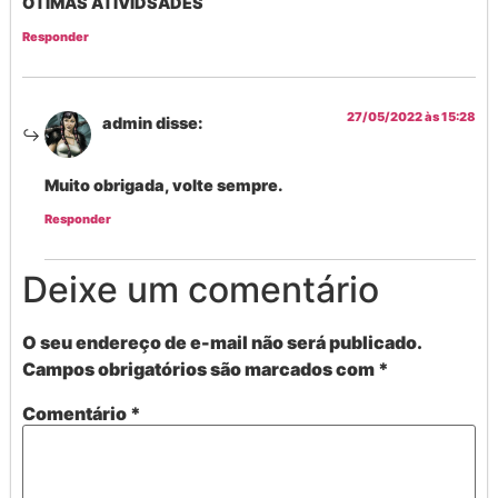
OTIMAS ATIVIDSADES
Responder
27/05/2022 às 15:28
admin
disse:
Muito obrigada, volte sempre.
Responder
Deixe um comentário
O seu endereço de e-mail não será publicado.
Campos obrigatórios são marcados com
*
Comentário
*