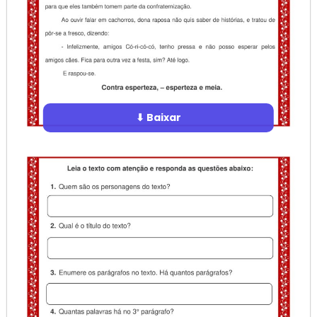
⬇ Baixar