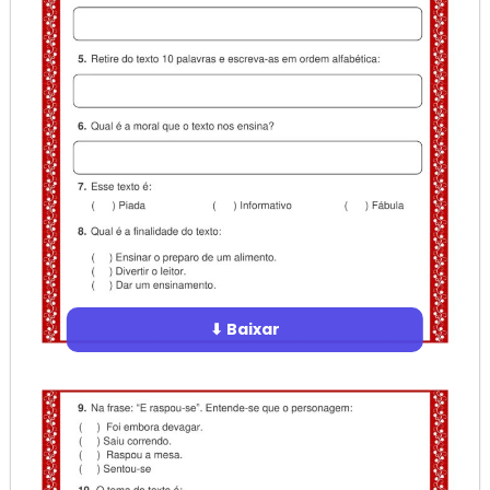
⬇ Baixar