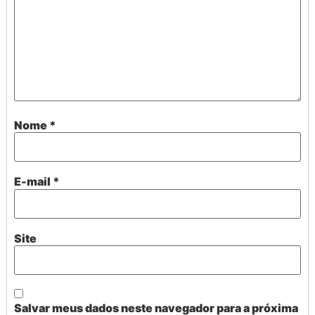
Nome
*
E-mail
*
Site
Salvar meus dados neste navegador para a próxima