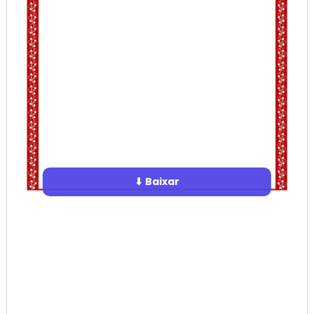
⬇ Baixar