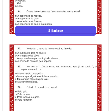
⬇ Baixar