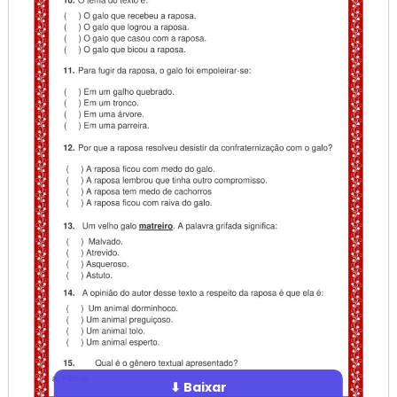
⬇ Baixar