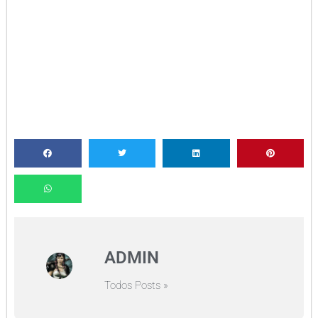
ADMIN
Todos Posts »