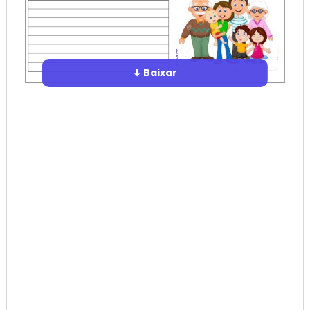
⬇ Baixar