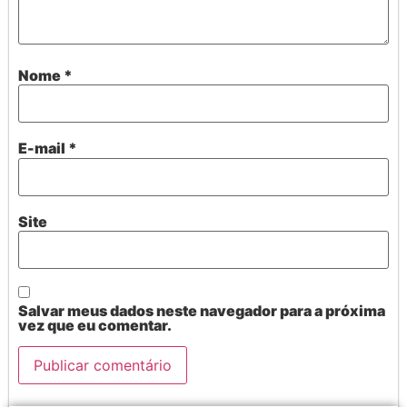
Nome
*
E-mail
*
Site
Salvar meus dados neste navegador para a próxima
vez que eu comentar.