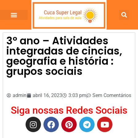
3º ano – Atividades
integradas de cincias,
geografia e história :
grupos sociais
admin
abril 16, 2023
3:03 pm
Sem Comentários
Siga nossas Redes Sociais