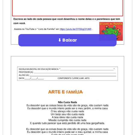
⬇ Baixar