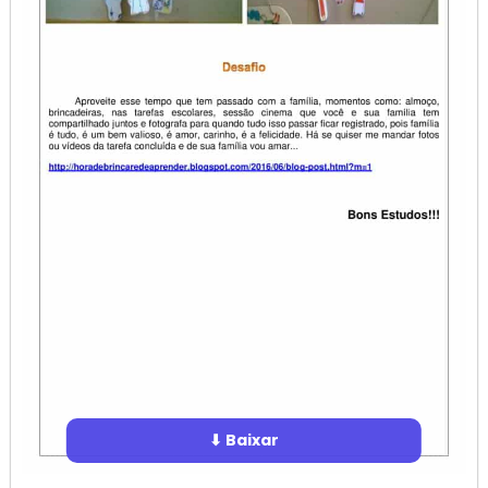
⬇ Baixar