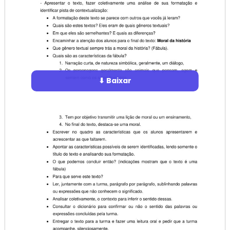
⬇ Baixar