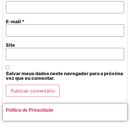
E-mail
*
Site
Salvar meus dados neste navegador para a próxima
vez que eu comentar.
Alternative:
Política de Privacidade