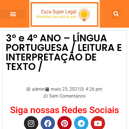
3º e 4º ANO – LÍNGUA
PORTUGUESA / LEITURA E
INTERPRETAÇÃO DE
TEXTO /
admin
maio 23, 2021
4:26 pm
Sem Comentários
Siga nossas Redes Sociais