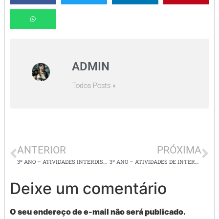
ADMIN
Todos Posts »
ANTERIOR
PRÓXIMA
3º ANO – ATIVIDADES INTERDISCIPLINARES – ética e cidania, matemática
3º ANO – ATIVIDADES DE INTERPRETAÇÃO DE TEXTOS E MATEMÁTICA –
Deixe um comentário
O seu endereço de e-mail não será publicado.