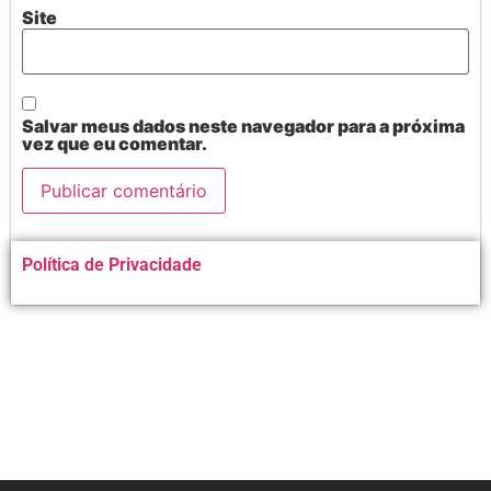
Site
Salvar meus dados neste navegador para a próxima
vez que eu comentar.
Alternative:
Política de Privacidade