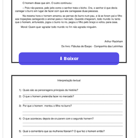
⬇ Baixar