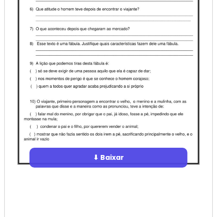
⬇ Baixar