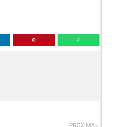
PRÓXIMA