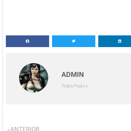
ADMIN
Todos Posts »
ANTERIOR