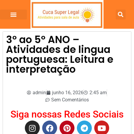
3º ao 5º ANO –
Atividades de lingua
portuguesa: Leitura e
interpretação
admin
junho 16, 2026
2:45 am
Sem Comentários
Siga nossas Redes Sociais