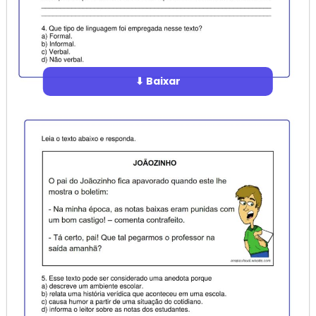
⬇ Baixar