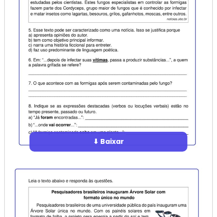
⬇ Baixar