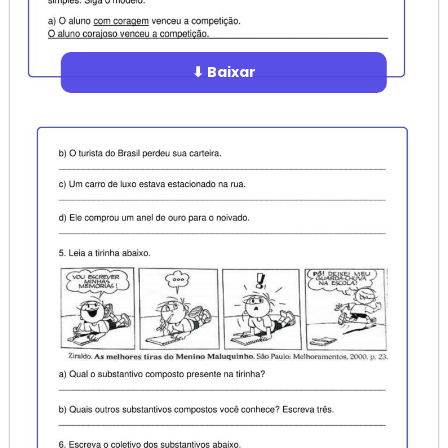
⬇ Baixar