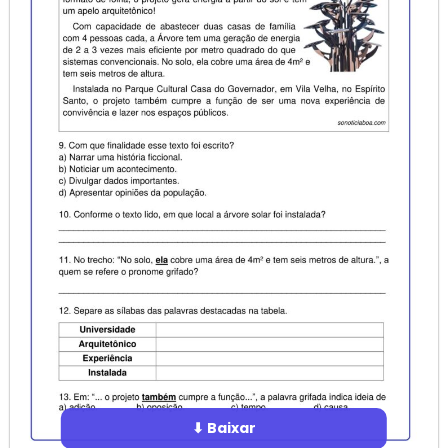
⬇ Baixar