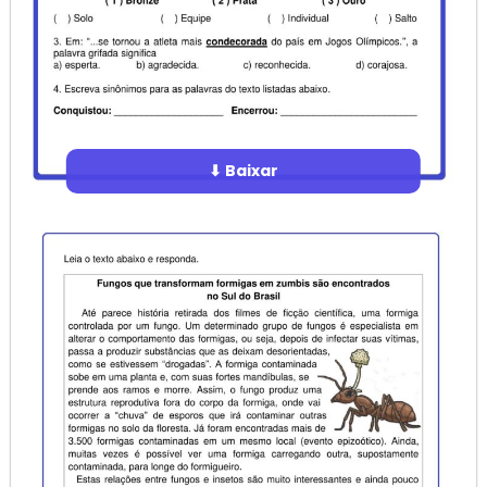
⬇ Baixar