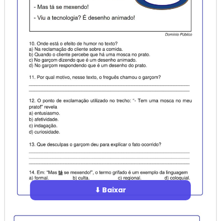
⬇ Baixar