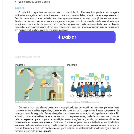
⬇ Baixar