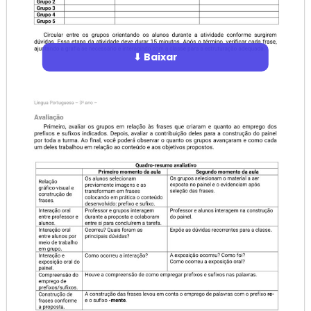
⬇ Baixar