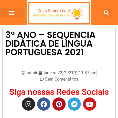
3º ANO – SEQUENCIA
DIDÁTICA DE LÍNGUA
PORTUGUESA 2021
admin
janeiro 22, 2021
11:37 pm
Sem Comentários
Siga nossas Redes Sociais