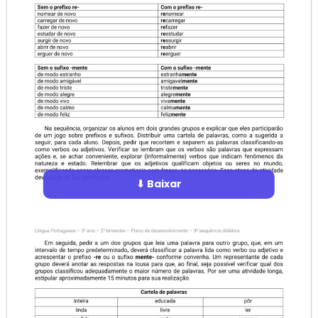
⬇ Baixar