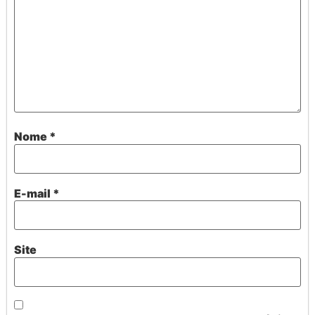
Nome
*
E-mail
*
Site