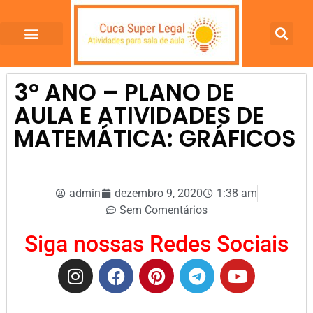
3º ANO – PLANO DE
AULA E ATIVIDADES DE
MATEMÁTICA: GRÁFICOS
admin
dezembro 9, 2020
1:38 am
Sem Comentários
Siga nossas Redes Sociais