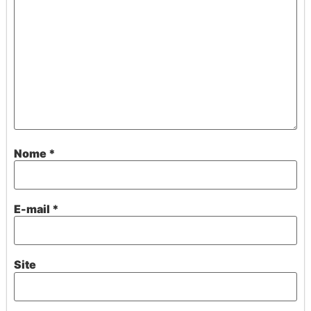
Nome
*
E-mail
*
Site