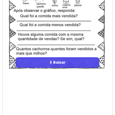
⬇ Baixar