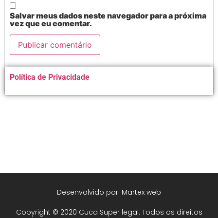
Salvar meus dados neste navegador para a próxima
vez que eu comentar.
Alternative:
Política de Privacidade
Desenvolvido por: Martex web
Copyright © 2020 Cuca Super legal. Todos os direitos