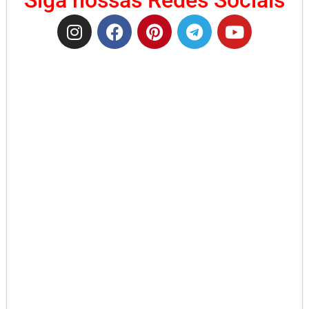
Siga nossas Redes Sociais