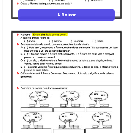
⬇ Baixar