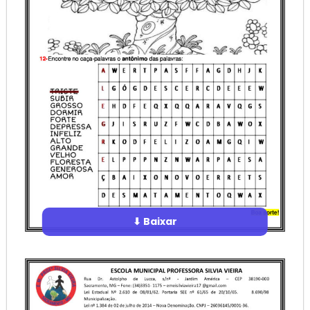
⬇ Baixar