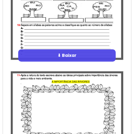
⬇ Baixar