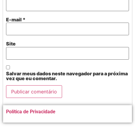
E-mail
*
Site
Salvar meus dados neste navegador para a próxima
vez que eu comentar.
Alternative:
Política de Privacidade