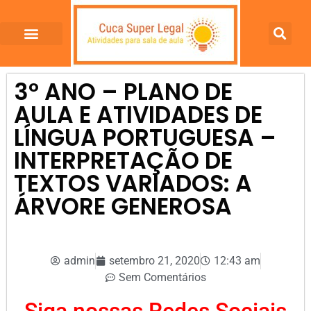
3º ANO – PLANO DE
AULA E ATIVIDADES DE
LÍNGUA PORTUGUESA –
INTERPRETAÇÃO DE
TEXTOS VARIADOS: A
ÁRVORE GENEROSA
admin
setembro 21, 2020
12:43 am
Sem Comentários