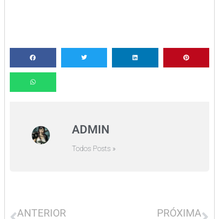
ADMIN
Todos Posts »
ANTERIOR
PRÓXIMA