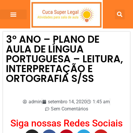
3º ANO – PLANO DE
AULA DE LÍNGUA
PORTUGUESA – LEITURA,
INTERPRETAÇÃO E
ORTOGRAFIA S/SS
admin
setembro 14, 2020
1:45 am
Sem Comentários
Siga nossas Redes Sociais