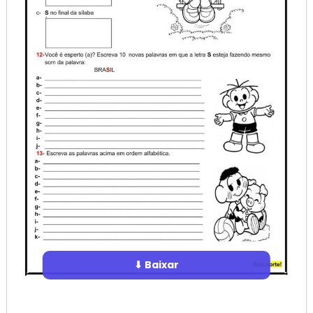
⬇ Baixar