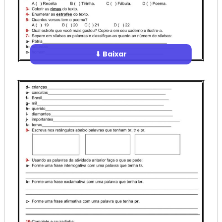
⬇ Baixar