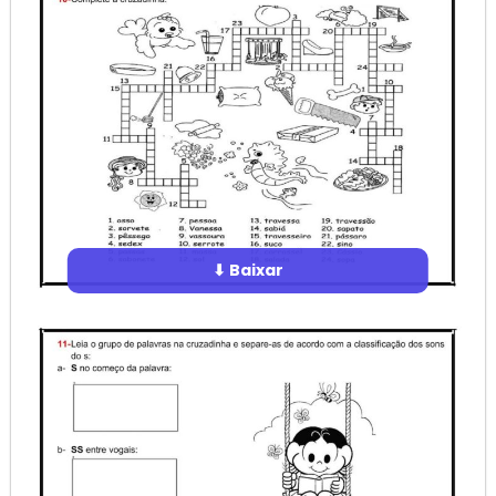
⬇ Baixar