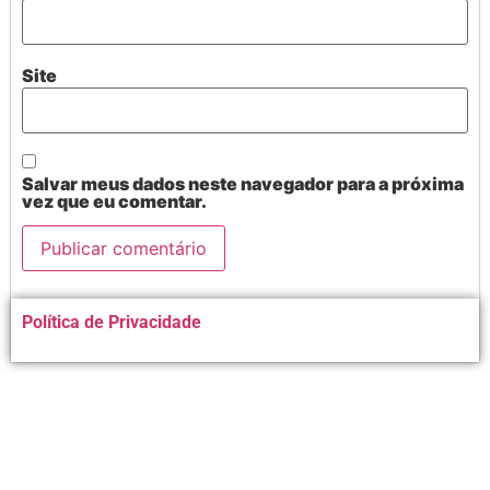
Site
Salvar meus dados neste navegador para a próxima
vez que eu comentar.
Alternative:
Política de Privacidade