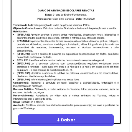
⬇ Baixar