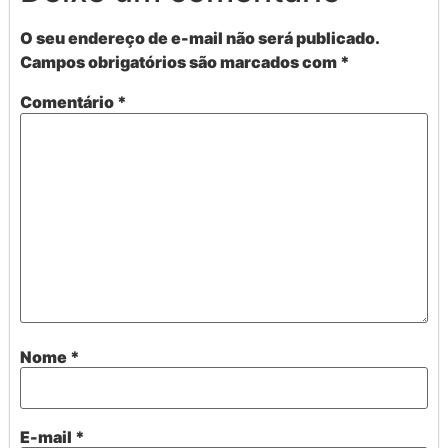
O seu endereço de e-mail não será publicado.
Campos obrigatórios são marcados com
*
Comentário
*
Nome
*
E-mail
*