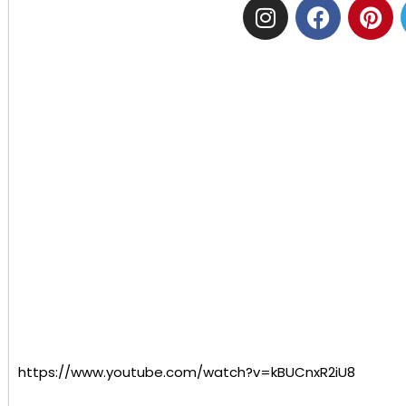
https://www.youtube.com/watch?v=kBUCnxR2iU8