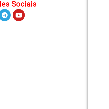
es Sociais