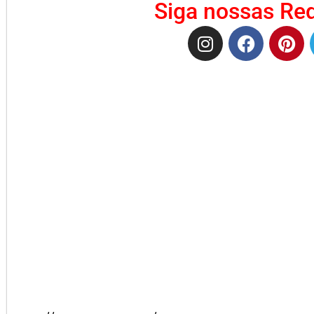
Siga nossas Red