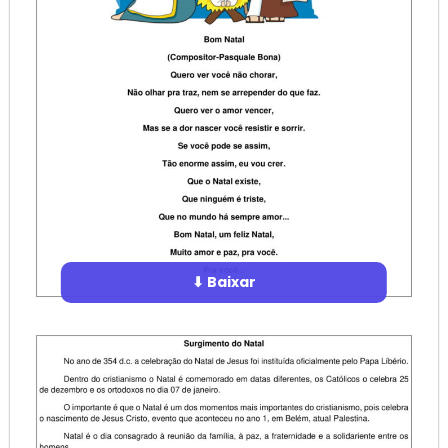
⬇ Baixar