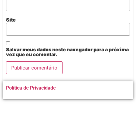
Site
Salvar meus dados neste navegador para a próxima
vez que eu comentar.
Alternative:
Política de Privacidade