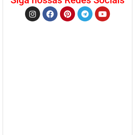
Siga nossas Redes Sociais