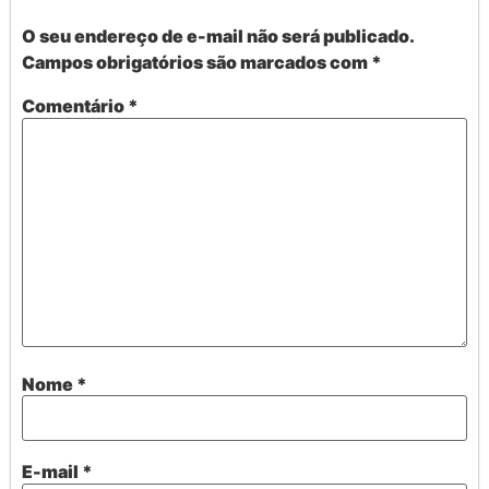
O seu endereço de e-mail não será publicado.
Campos obrigatórios são marcados com
*
Comentário
*
Nome
*
E-mail
*