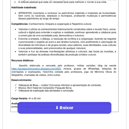
⬇ Baixar