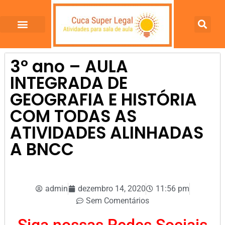
3º ano – AULA
INTEGRADA DE
GEOGRAFIA E HISTÓRIA
COM TODAS AS
ATIVIDADES ALINHADAS
A BNCC
admin
dezembro 14, 2020
11:56 pm
Sem Comentários