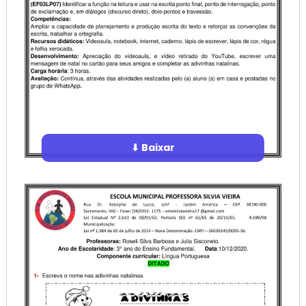
⬇ Baixar