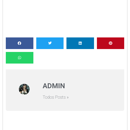
ADMIN
Todos Posts »