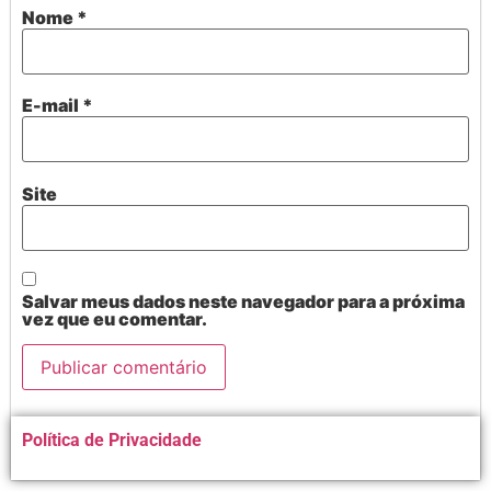
Nome
*
E-mail
*
Site
Salvar meus dados neste navegador para a próxima
vez que eu comentar.
Alternative:
Política de Privacidade