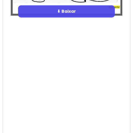
⬇ Baixar