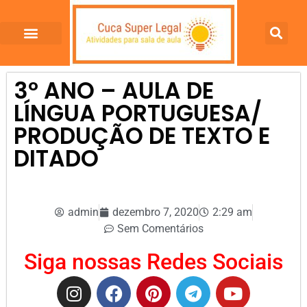
3º ANO – AULA DE
LÍNGUA PORTUGUESA/
PRODUÇÃO DE TEXTO E
DITADO
admin
dezembro 7, 2020
2:29 am
Sem Comentários
Siga nossas Redes Sociais