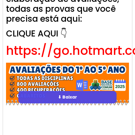
todas as provas que você
precisa está aqui:
CLIQUE AQUI 👇
https://go.hotmart.
⬇ Baixar