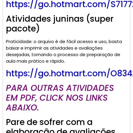
https://go.hotmart.com/S717
Atividades juninas (super
pacote)
Praticidade: o arquivo é de fácil acesso e uso, basta
baixar e imprimir as atividades e avaliações
desejadas, tornando o processo de preparação de
aula mais prático e rápido.
https://go.hotmart.com/O834
PARA OUTRAS ATIVIDADES
EM PDF, CLICK NOS LINKS
ABAIXO.
Pare de sofrer com a
elaboração de avaliações,