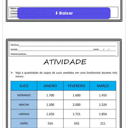
⬇ Baixar