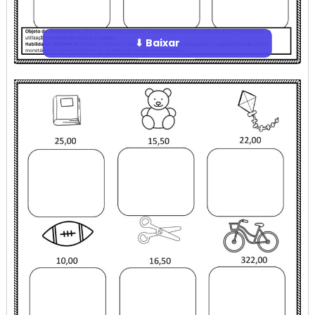
⬇ Baixar