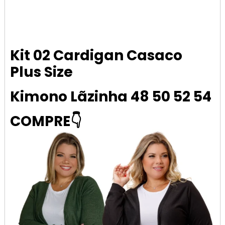
Kit 02 Cardigan Casaco
Plus Size
Kimono Lãzinha 48 50 52 54
COMPRE👇