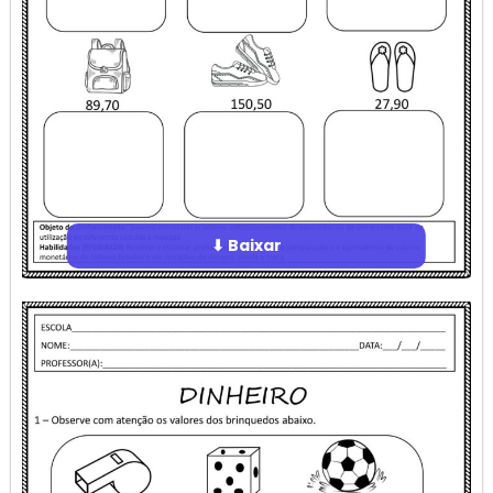
⬇ Baixar