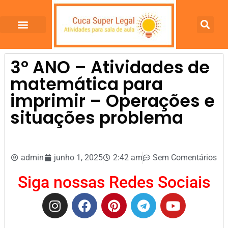
3º ANO – Atividades de
matemática para
imprimir – Operações e
situações problema
admin
junho 1, 2025
2:42 am
Sem Comentários
Siga nossas Redes Sociais