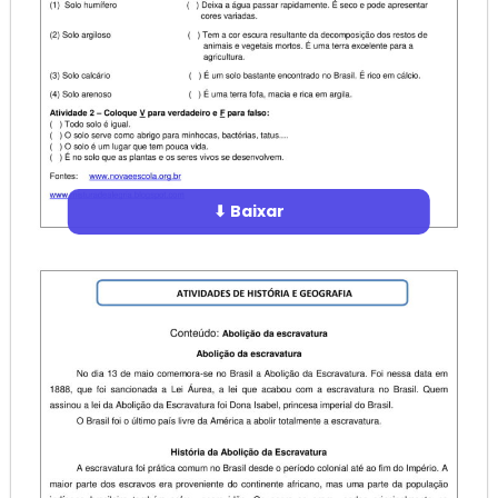
⬇ Baixar