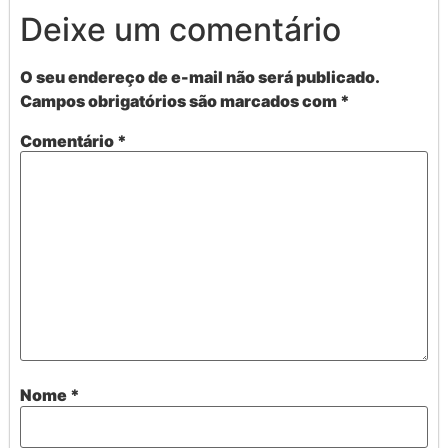
Deixe um comentário
O seu endereço de e-mail não será publicado.
Campos obrigatórios são marcados com
*
Comentário
*
Nome
*