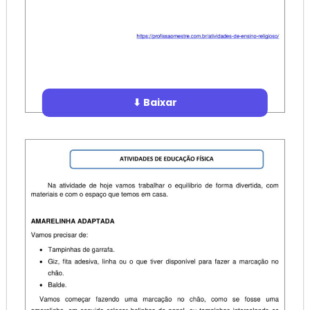
⬇ Baixar