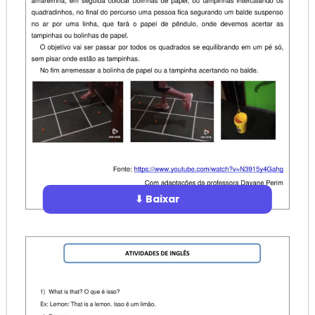
⬇ Baixar