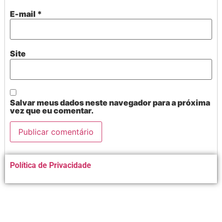
E-mail
*
Site
Salvar meus dados neste navegador para a próxima
vez que eu comentar.
Alternative:
Política de Privacidade