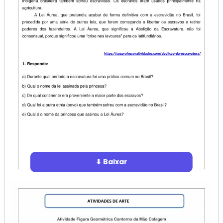
⬇ Baixar