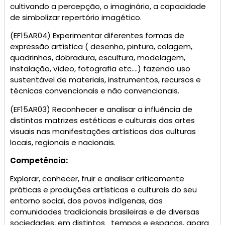
cultivando a percepção, o imaginário, a capacidade
de simbolizar repertório imagético.
(EF15AR04) Experimentar diferentes formas de
expressão artística ( desenho, pintura, colagem,
quadrinhos, dobradura, escultura, modelagem,
instalação, vídeo, fotografia etc….) fazendo uso
sustentável de materiais, instrumentos, recursos e
técnicas convencionais e não convencionais.
(EF15AR03) Reconhecer e analisar a influência de
distintas matrizes estéticas e culturais das artes
visuais nas manifestações artísticas das culturas
locais, regionais e nacionais.
Competência:
Explorar, conhecer, fruir e analisar criticamente
práticas e produções artísticas e culturais do seu
entorno social, dos povos indígenas, das
comunidades tradicionais brasileiras e de diversas
sociedades, em distintos tempos e espaços, apara