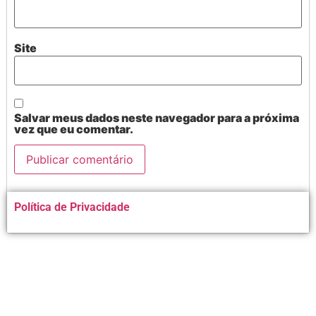
Site
Salvar meus dados neste navegador para a próxima
vez que eu comentar.
Alternative:
Política de Privacidade