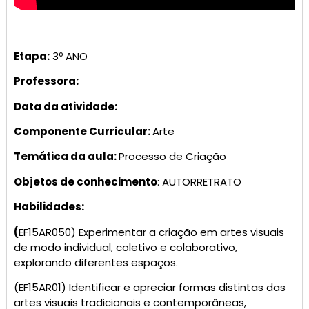
Etapa:
3º ANO
Professora:
Data da atividade:
Componente Curricular
:
Arte
Temática da aula:
Processo de Criação
Objetos de conhecimento
: AUTORRETRATO
Habilidades:
(
EF15AR050) Experimentar a criação em artes visuais
de modo individual, coletivo e colaborativo,
explorando diferentes espaços.
(EF15AR01) Identificar e apreciar formas distintas das
artes visuais tradicionais e contemporâneas,