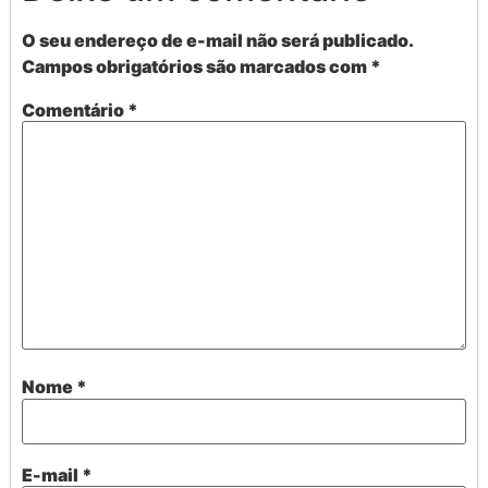
O seu endereço de e-mail não será publicado.
Campos obrigatórios são marcados com
*
Comentário
*
Nome
*
E-mail
*