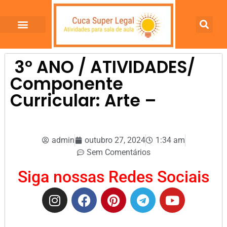
3º ANO / ATIVIDADES/
Componente
Curricular: Arte –
admin
outubro 27, 2024
1:34 am
Sem Comentários
Siga nossas Redes Sociais