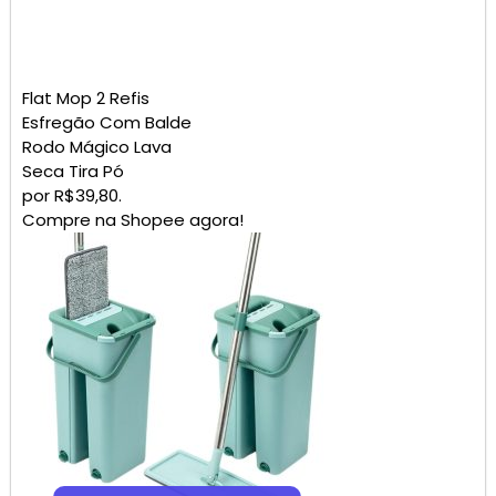
Flat Mop 2 Refis
Esfregão Com Balde
Rodo Mágico Lava
Seca Tira Pó
por R$39,80.
Compre na Shopee agora!