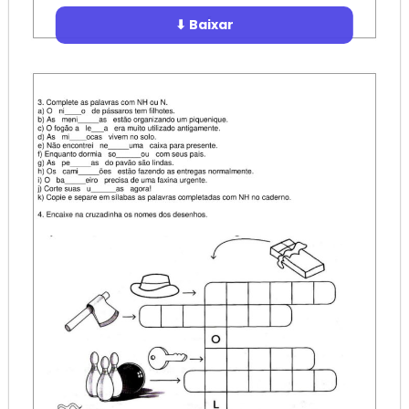
⬇ Baixar