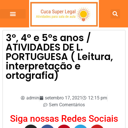
3º, 4º e 5ºs anos /
ATIVIDADES DE L.
PORTUGUESA ( Leitura,
interpretação e
ortografia)
admin
setembro 17, 2021
12:15 pm
Sem Comentários
Siga nossas Redes Sociais