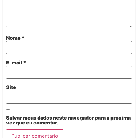
Nome
*
E-mail
*
Site
Salvar meus dados neste navegador para a próxima
vez que eu comentar.