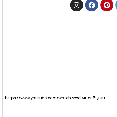
https://www.youtube.com/watch?v=dBJDaP5QFJU